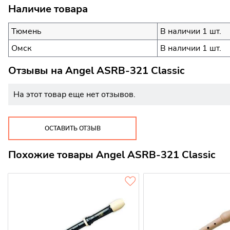
Наличие товара
Тюмень
В наличии 1 шт.
Омск
В наличии 1 шт.
Отзывы на
Angel ASRB-321 Classic
На этот товар еще нет отзывов.
ОСТАВИТЬ ОТЗЫВ
Похожие товары Angel ASRB-321 Classic