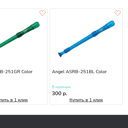
B-251GR Color
Angel ASRB-251BL Color
В наличии
300 р.
пить в 1 клик
Купить в 1 клик