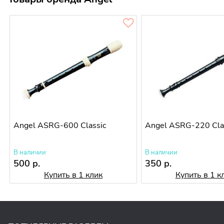
Angel ASRG-600 Classic
Angel ASRG-220 Cla
В наличии
В наличии
500 р.
350 р.
Купить в 1 клик
Купить в 1 к