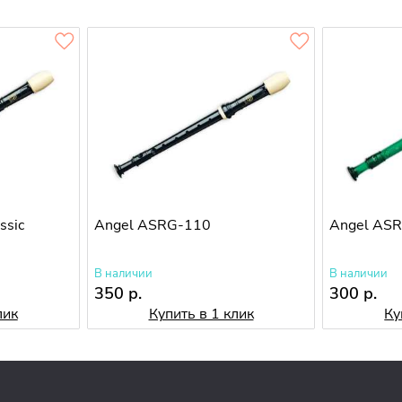
ssic
Angel ASRG-110
Angel ASR
В наличии
В наличии
350 р.
300 р.
лик
Купить в 1 клик
Ку