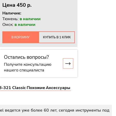
Цена
450 p.
Наличие:
Тюмень:
в наличии
Омск:
в наличии
В КОРЗИНУ
КУПИТЬ В 1 КЛИК
Остались вопросы?
Получите консультацию
нашего специалиста
-321 Classic
Похожие
Аксессуары
el ведется уже более 60 лет, сегодня инструменты под