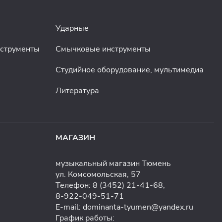
Ударные
нструменты
Смычковые инструменты
Студийное оборудование, мультимедиа
Литература
МАГАЗИН
музыкальный магазин Тюмень
ул. Комсомольская, 57
Телефон:
8 (3452) 21-41-68
,
8-922-049-51-71
E-mail:
dominanta-tyumen@yandex.ru
График работы: