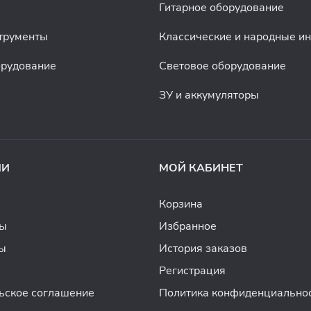
Гитарное оборудование
трументы
Классические и народные и
орудование
Световое оборудование
ЗУ и аккумуляторы
ИИ
МОЙ КАБИНЕТ
Корзина
ды
Избранное
ы
История заказов
Регистрация
ьское соглашение
Политика конфиденциально