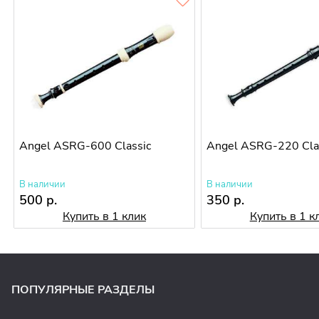
Angel ASRG-600 Classic
Angel ASRG-220 Cla
В наличии
В наличии
500 р.
350 р.
Купить в 1 клик
Купить в 1 к
ПОПУЛЯРНЫЕ РАЗДЕЛЫ