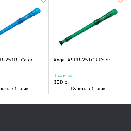
B-251BL Color
Angel ASRB-251GR Color
В наличии
300 р.
пить в 1 клик
Купить в 1 клик