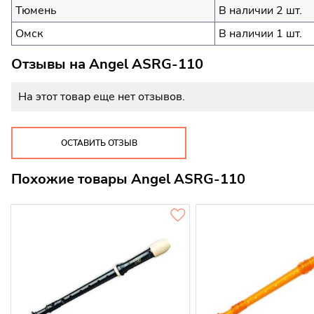
Тюмень
В наличии 2 шт.
Омск
В наличии 1 шт.
Отзывы на
Angel ASRG-110
На этот товар еще нет отзывов.
ОСТАВИТЬ ОТЗЫВ
Похожие товары Angel ASRG-110