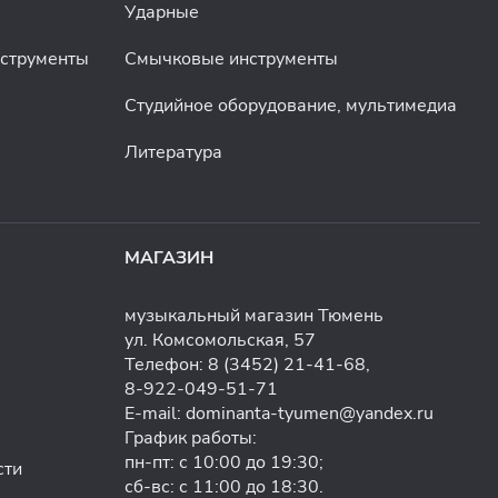
Ударные
нструменты
Смычковые инструменты
Студийное оборудование, мультимедиа
Литература
МАГАЗИН
музыкальный магазин Тюмень
ул. Комсомольская, 57
Телефон:
8 (3452) 21-41-68
,
8-922-049-51-71
E-mail:
dominanta-tyumen@yandex.ru
График работы:
пн-пт: с 10:00 до 19:30;
сти
сб-вс: с 11:00 до 18:30.