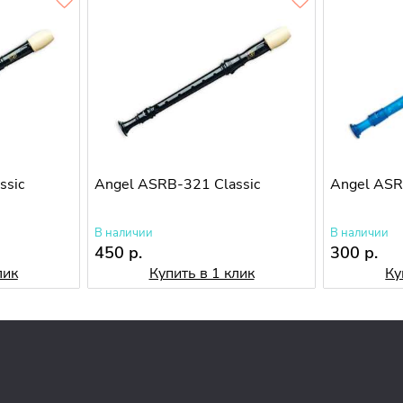
ssic
Angel ASRB-321 Classic
Angel ASR
В наличии
В наличии
450 р.
300 р.
лик
Купить в 1 клик
Ку