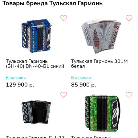
Товары бренда Тульская Гармонь
Тульская Гармонь
Тульская Гармонь 301М
(БН-40) BN-40-BL синий
белая
В наличии
В наличии
129 900 р.
85 900 р.
Тульская Гармонь БН–37
Тульская Гармонь