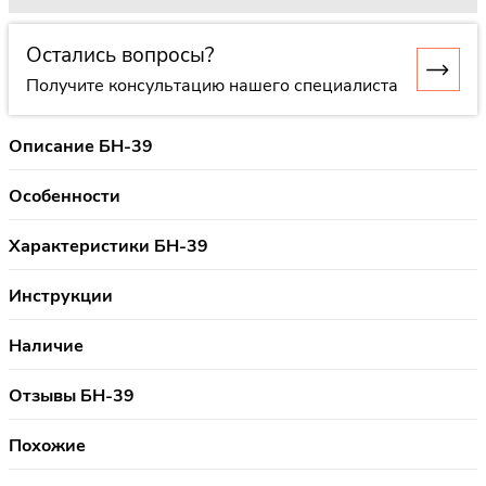
Остались вопросы?
Получите консультацию нашего специалиста
Описание БН-39
Особенности
Характеристики БН-39
Инструкции
Наличие
Отзывы БН-39
Похожие