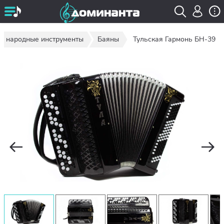
 и народные инструменты
Баяны
Тульская Гармонь БН-39