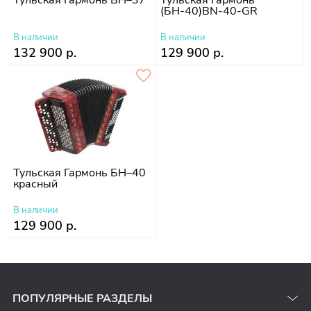
(БН-40)BN-40-GR
В наличии
В наличии
132 900 р.
129 900 р.
Тульская Гармонь БН–40
красный
В наличии
129 900 р.
ПОПУЛЯРНЫЕ РАЗДЕЛЫ