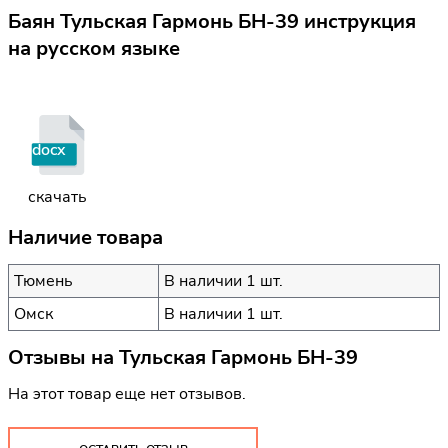
Баян Тульская Гармонь БН-39 инструкция
на русском языке
docx
скачать
Наличие товара
Тюмень
В наличии 1 шт.
Омск
В наличии 1 шт.
Отзывы на
Тульская Гармонь БН-39
На этот товар еще нет отзывов.