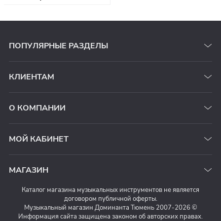
ПОПУЛЯРНЫЕ РАЗДЕЛЫ
КЛИЕНТАМ
О КОМПАНИИ
МОЙ КАБИНЕТ
МАГАЗИН
Каталог магазина музыкальных инструментов не является
договором публичной оферты.
Музыкальный магазин Доминанта Тюмень 2007-2026 ©
Информация сайта защищена законом об авторских правах.