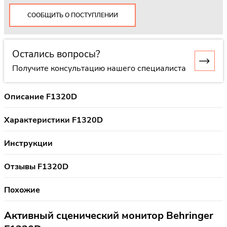
СООБЩИТЬ О ПОСТУПЛЕНИИ
Остались вопросы?
Получите консультацию нашего специалиста
Описание F1320D
Характеристики F1320D
Инструкции
Отзывы F1320D
Похожие
Активный сценический монитор Behringer