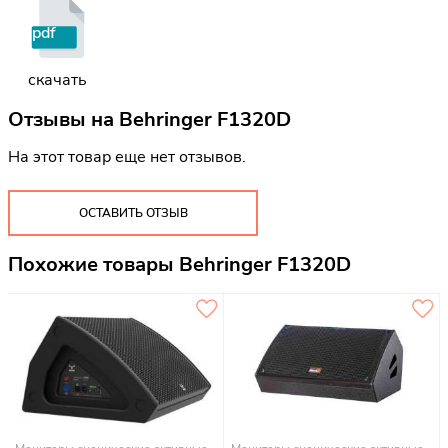
pdf
скачать
Отзывы на
Behringer F1320D
На этот товар еще нет отзывов.
ОСТАВИТЬ ОТЗЫВ
Похожие товары Behringer F1320D