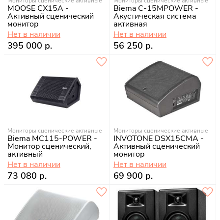
Мониторы сценические активные
Мониторы сценические активные
MOOSE CX15A -
Biema C-15MPOWER -
Активный сценический
Акустическая система
монитор
активная
Нет в наличии
Нет в наличии
395 000 р.
56 250 р.
Мониторы сценические активные
Мониторы сценические активные
Biema MC115-POWER -
INVOTONE DSX15CMA -
Монитор сценический,
Активный сценический
активный
монитор
Нет в наличии
Нет в наличии
73 080 р.
69 900 р.