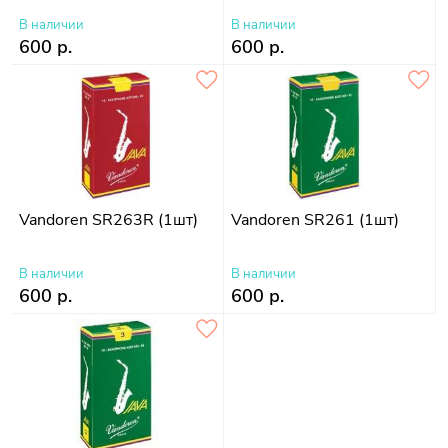
В наличии
В наличии
600 р.
600 р.
Vandoren SR263R (1шт)
Vandoren SR261 (1шт)
В наличии
В наличии
600 р.
600 р.