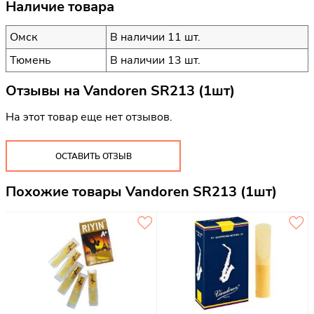
Наличие товара
Омск
В наличии 11 шт.
Тюмень
В наличии 13 шт.
Отзывы на
Vandoren SR213 (1шт)
На этот товар еще нет отзывов.
ОСТАВИТЬ ОТЗЫВ
Похожие товары Vandoren SR213 (1шт)