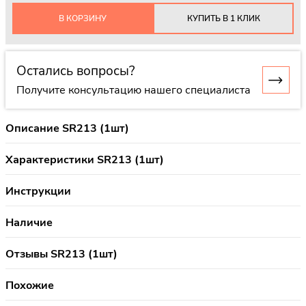
В КОРЗИНУ
КУПИТЬ В 1 КЛИК
Остались вопросы?
Получите консультацию нашего специалиста
Описание SR213 (1шт)
Характеристики SR213 (1шт)
Инструкции
Наличие
Отзывы SR213 (1шт)
Похожие