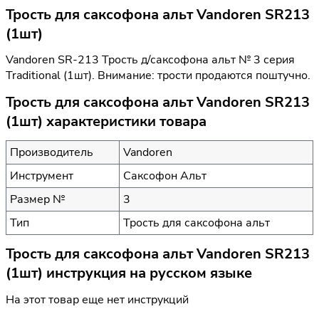
Трость для саксофона альт Vandoren SR213
(1шт)
Vandoren SR-213 Трость д/саксофона альт № 3 серия
Traditional (1шт). Внимание: трости продаются поштучно.
Трость для саксофона альт Vandoren SR213
(1шт) характеристики товара
Производитель
Vandoren
Инструмент
Саксофон Альт
Размер №
3
Тип
Трость для саксофона альт
Трость для саксофона альт Vandoren SR213
(1шт) инструкция на русском языке
На этот товар еще нет инструкций