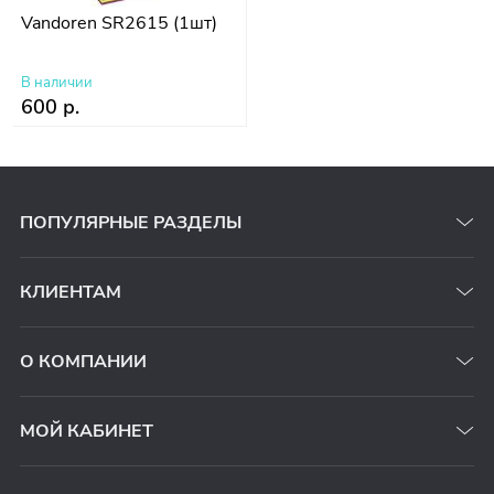
Vandoren SR2615 (1шт)
В наличии
600 р.
ПОПУЛЯРНЫЕ РАЗДЕЛЫ
КЛИЕНТАМ
О КОМПАНИИ
МОЙ КАБИНЕТ