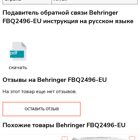
Подавитель обратной связи Behringer
FBQ2496-EU инструкция на русском языке
pdf
скачать
Отзывы на
Behringer FBQ2496-EU
На этот товар еще нет отзывов.
ОСТАВИТЬ ОТЗЫВ
Похожие товары Behringer FBQ2496-EU