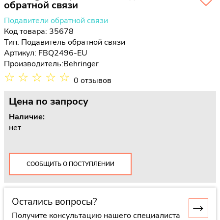
обратной связи
Подавители обратной связи
Код товара: 35678
Тип:
Подавитель обратной связи
Артикул: FBQ2496-EU
Производитель:
Behringer
☆
☆
☆
☆
☆
0 отзывов
Цена
по запросу
Наличие:
нет
СООБЩИТЬ О ПОСТУПЛЕНИИ
Остались вопросы?
Получите консультацию нашего специалиста