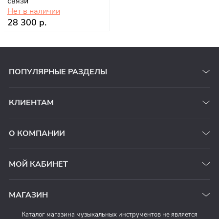
связи
Нет в наличии
28 300 р.
ПОПУЛЯРНЫЕ РАЗДЕЛЫ
КЛИЕНТАМ
О КОМПАНИИ
МОЙ КАБИНЕТ
МАГАЗИН
Каталог магазина музыкальных инструментов не является