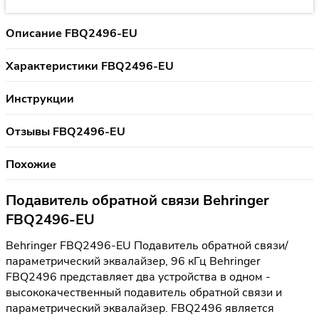
Описание FBQ2496-EU
Характеристики FBQ2496-EU
Инструкции
Отзывы FBQ2496-EU
Похожие
Подавитель обратной связи Behringer
FBQ2496-EU
Behringer FBQ2496-EU Подавитель обратной связи/
параметрический эквалайзер, 96 кГц Behringer
FBQ2496 представляет два устройства в одном -
высококачественный подавитель обратной связи и
параметрический эквалайзер. FBQ2496 является