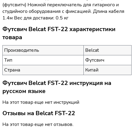
(футсвитч) Ножной переключатель для гитарного и
студийного оборудования с фиксацией. Длина кабеля
1.4м Вес для доставки: 0.5 кг
Футсвич Belcat FST-22 характеристики
товара
Производитель
Belcat
Тип
Футсвич
Страна
Китай
Футсвич Belcat FST-22 инструкция на
русском языке
На этот товар еще нет инструкций
Отзывы на
Belcat FST-22
На этот товар еще нет отзывов.