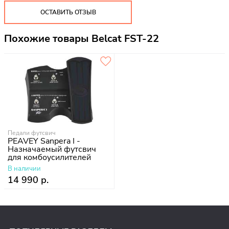
ОСТАВИТЬ ОТЗЫВ
Похожие товары Belcat FST-22
Педали футсвич
PEAVEY Sanpera I -
Назначаемый футсвич
для комбоусилителей
В наличии
14 990 р.