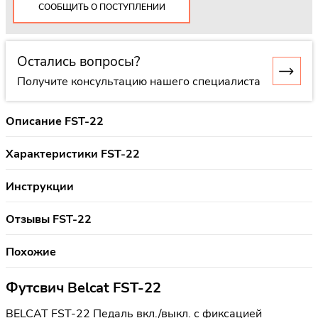
СООБЩИТЬ О ПОСТУПЛЕНИИ
Остались вопросы?
Получите консультацию нашего специалиста
Описание FST-22
Характеристики FST-22
Инструкции
Отзывы FST-22
Похожие
Футсвич Belcat FST-22
BELCAT FST-22 Педаль вкл./выкл. с фиксацией