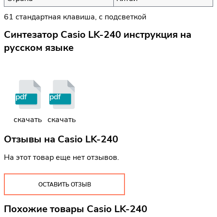
61 стандартная клавиша, с подсветкой
Синтезатор Casio LK-240 инструкция на
русском языке
pdf
pdf
скачать
скачать
Отзывы на
Casio LK-240
На этот товар еще нет отзывов.
ОСТАВИТЬ ОТЗЫВ
Похожие товары Casio LK-240