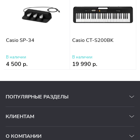
Casio SP-34
Casio CT-S200BK
В наличии
В наличии
4 500 р.
19 990 р.
ПОПУЛЯРНЫЕ РАЗДЕЛЫ
КЛИЕНТАМ
О КОМПАНИИ