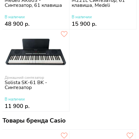
Medeli AK603 -
M221L Синтезатор, 61
Синтезатор, 61 клавиша
клавиша, Medeli
В наличии
В наличии
48 900 р.
15 900 р.
Домашний синтезатор
Solista SK-61 BK -
Синтезатор
В наличии
11 900 р.
Товары бренда Casio