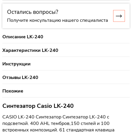
Остались вопросы?
Получите консультацию нашего специалиста
Описание LK-240
Характеристики LK-240
Инструкции
Отзывы LK-240
Похожие
Синтезатор Casio LK-240
CASIO LK-240 Синтезатор Синтезатор LK-240 с
подсветкой. 400 AHL тембров,150 стилей и 100
встроенных композиций. 61 стандартная клавиша