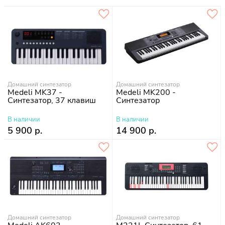
Домашний синтезатор
Домашний синтезатор
Medeli MK37 -
Medeli MK200 -
Синтезатор, 37 клавиш
Синтезатор
В наличии
В наличии
5 900 р.
14 900 р.
Домашний синтезатор
Домашний синтезатор