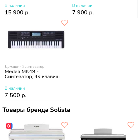
В наличии
В наличии
15 900 р.
7 900 р.
Домашний синтезатор
Medeli MK49 -
Синтезатор, 49 клавиш
В наличии
7 500 р.
Товары бренда Solista