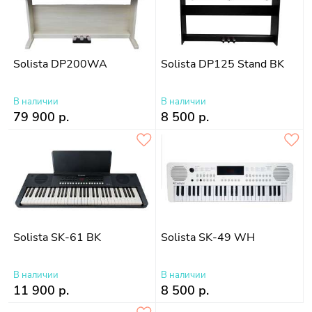
Solista DP200WA
Solista DP125 Stand BK
В наличии
В наличии
79 900 р.
8 500 р.
Solista SK-61 BK
Solista SK-49 WH
В наличии
В наличии
11 900 р.
8 500 р.