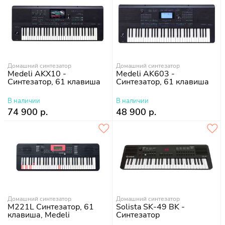
Домашний синтезатор
Домашний синтезатор
Medeli AKX10 -
Medeli AK603 -
Синтезатор, 61 клавиша
Синтезатор, 61 клавиша
В наличии
В наличии
74 900 р.
48 900 р.
Домашний синтезатор
Домашний синтезатор
M221L Синтезатор, 61
Solista SK-49 BK -
клавиша, Medeli
Синтезатор