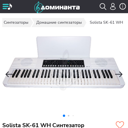
Синтезаторы
Домашние синтезаторы
Solista SK-61 WH
Solista SK-61 WH Синтезатор