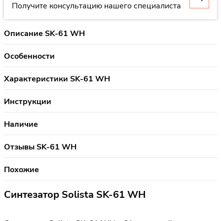
Получите консультацию нашего специалиста
Описание SK-61 WH
Особенности
Характеристики SK-61 WH
Инструкции
Наличие
Отзывы SK-61 WH
Похожие
Синтезатор Solista SK-61 WH