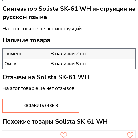
Синтезатор Solista SK-61 WH инструкция на
русском языке
На этот товар еще нет инструкций
Наличие товара
Тюмень
В наличии 2 шт.
Омск
В наличии 8 шт.
Отзывы на
Solista SK-61 WH
На этот товар еще нет отзывов.
ОСТАВИТЬ ОТЗЫВ
Похожие товары Solista SK-61 WH