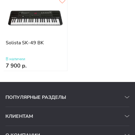
Solista SK-49 BK
В наличии
7 900 р.
ПОПУЛЯРНЫЕ РАЗДЕЛЫ
КЛИЕНТАМ