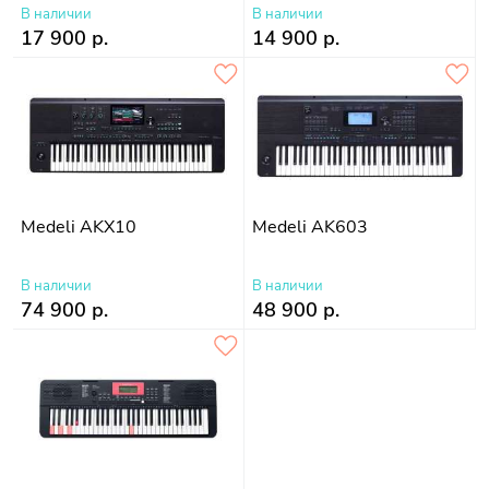
В наличии
В наличии
17 900 р.
14 900 р.
Medeli AKX10
Medeli AK603
В наличии
В наличии
74 900 р.
48 900 р.