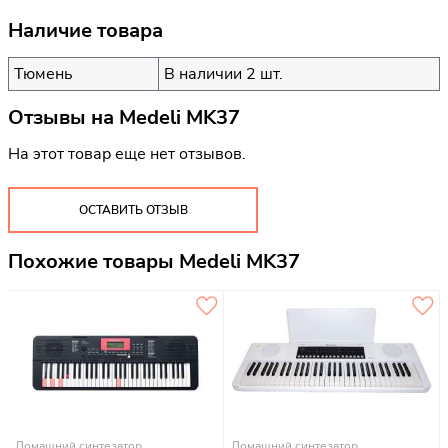
Наличие товара
Тюмень
В наличии 2 шт.
Отзывы на
Medeli MK37
На этот товар еще нет отзывов.
ОСТАВИТЬ ОТЗЫВ
Похожие товары Medeli MK37
Домашний синтезатор
Домашний синтезатор