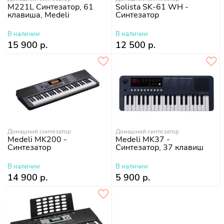
M221L Синтезатор, 61
Solista SK-61 WH -
клавиша, Medeli
Синтезатор
В наличии
В наличии
15 900 р.
12 500 р.
Домашний синтезатор
Домашний синтезатор
Medeli MK200 -
Medeli MK37 -
Синтезатор
Синтезатор, 37 клавиш
В наличии
В наличии
14 900 р.
5 900 р.