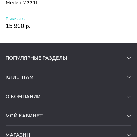
Medeli M221L
В наличии
15 900 р.
ПОПУЛЯРНЫЕ РАЗДЕЛЫ
КЛИЕНТАМ
О КОМПАНИИ
МОЙ КАБИНЕТ
МАГАЗИН