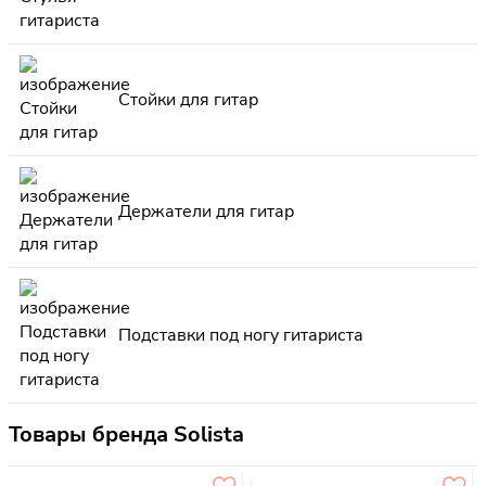
Стойки для гитар
Держатели для гитар
Подставки под ногу гитариста
Товары бренда Solista