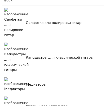
Салфетки для полировки гитар
Каподастры для классической гитары
Медиаторы