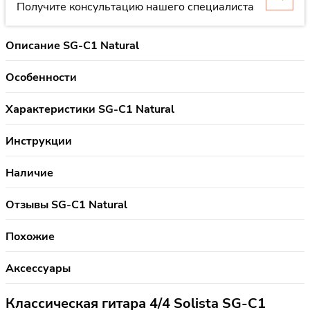
Получите консультацию нашего специалиста
Описание SG-C1 Natural
Особенности
Характеристики SG-C1 Natural
Инструкции
Наличие
Отзывы SG-C1 Natural
Похожие
Аксессуары
Классическая гитара 4/4 Solista SG-C1