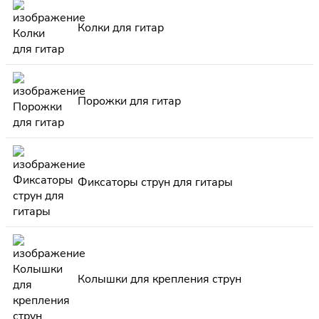
Колки для гитар
Порожки для гитар
Фиксаторы струн для гитары
Колышки для крепления струн