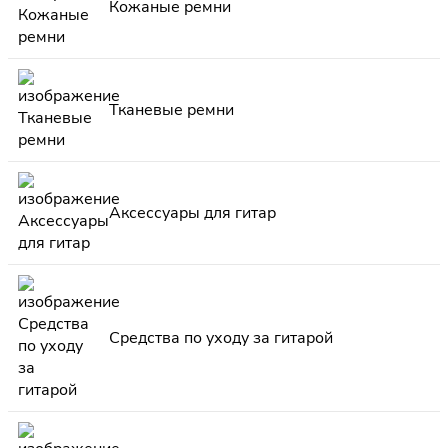
Кожаные ремни
Тканевые ремни
Аксессуары для гитар
Средства по уходу за гитарой