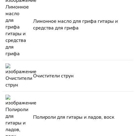
Лимонное масло для грифа гитары и
средства для грифа
Очистители струн
Полироли для гитары и ладов, воск