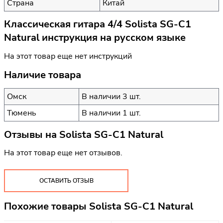
Страна
Китай
Классическая гитара 4/4 Solista SG-C1
Natural инструкция на русском языке
На этот товар еще нет инструкций
Наличие товара
Омск
В наличии 3 шт.
Тюмень
В наличии 1 шт.
Отзывы на
Solista SG-C1 Natural
На этот товар еще нет отзывов.
ОСТАВИТЬ ОТЗЫВ
Похожие товары Solista SG-C1 Natural