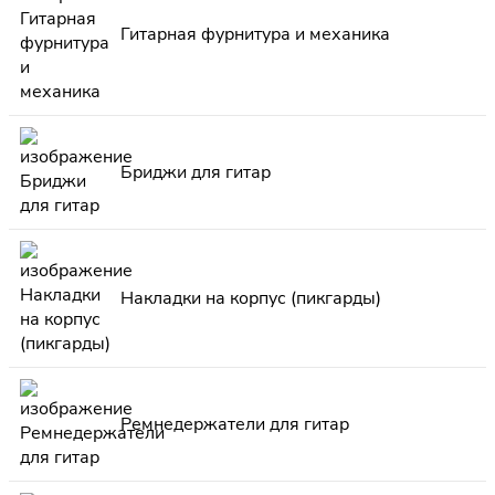
Гитарная фурнитура и механика
Бриджи для гитар
Накладки на корпус (пикгарды)
Ремнедержатели для гитар