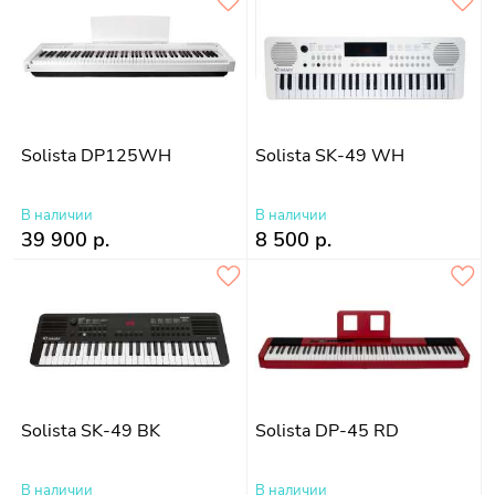
Solista DP125WH
Solista SK-49 WH
В наличии
В наличии
39 900 р.
8 500 р.
Solista SK-49 BK
Solista DP-45 RD
В наличии
В наличии