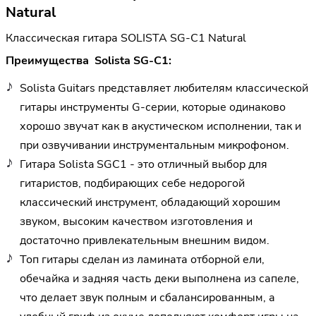
Natural
Классическая гитара SOLISTA SG-C1 Natural
Преимущества Solista SG-C1:
Solista Guitars представляет любителям классической
гитары инструменты G-серии, которые одинаково
хорошо звучат как в акустическом исполнении, так и
при озвучивании инструментальным микрофоном.
Гитара Solista SGC1 - это отличный выбор для
гитаристов, подбирающих себе недорогой
классический инструмент, обладающий хорошим
звуком, высоким качеством изготовления и
достаточно привлекательным внешним видом.
Топ гитары сделан из ламината отборной ели,
обечайка и задняя часть деки выполнена из сапеле,
что делает звук полным и сбалансированным, а