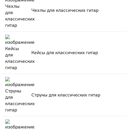
Чехлы для классических гитар
Кейсы для классических гитар
Струны для классических гитар