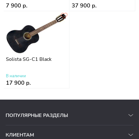
7 900 р.
37 900 р.
Solista SG-C1 Black
В наличии
17 900 р.
ПОПУЛЯРНЫЕ РАЗДЕЛЫ
КЛИЕНТАМ