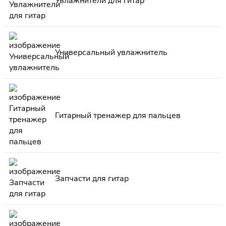
Увлажнители для гитар
Универсальный увлажнитель
Гитарный тренажер для пальцев
Запчасти для гитар