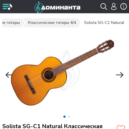
кие гитары
Классические гитары 4/4
Solista SG-C1 Natural
Solista SG-C1 Natural Классическая