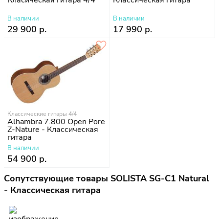
В наличии
В наличии
29 900 р.
17 990 р.
Классические гитары 4/4
Alhambra 7.800 Open Pore
Z-Nature - Классическая
гитара
В наличии
54 900 р.
Сопутствующие товары SOLISTA SG-C1 Natural
- Классическая гитара