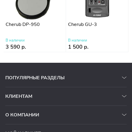
Cherub DP-950
Cherub GU-3
В наличии
В наличии
3 590 р.
1 500 р.
ПОПУЛЯРНЫЕ РАЗДЕЛЫ
КЛИЕНТАМ
О КОМПАНИИ