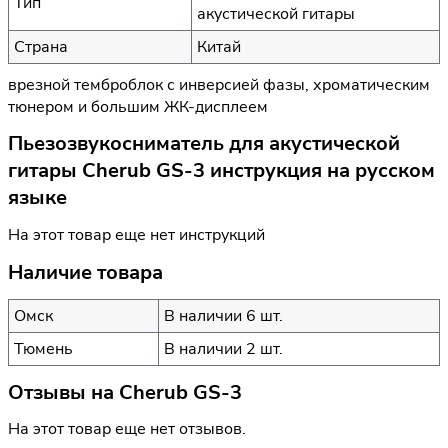
Тип
акустической гитары
Страна
Китай
врезной темброблок с инверсией фазы, хроматическим
тюнером и большим ЖК-дисплеем
Пьезозвукосниматель для акустической
гитары Cherub GS-3 инструкция на русском
языке
На этот товар еще нет инструкций
Наличие товара
Омск
В наличии 6 шт.
Тюмень
В наличии 2 шт.
Отзывы на
Cherub GS-3
На этот товар еще нет отзывов.