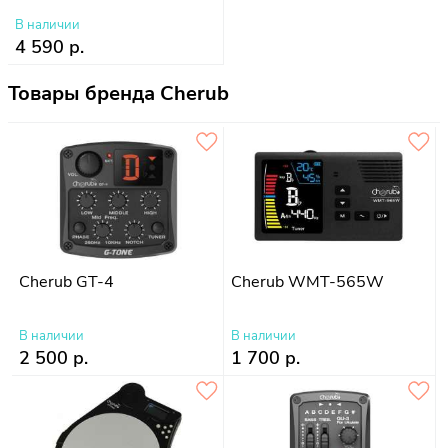
В наличии
4 590 р.
Товары бренда Cherub
Cherub GT-4
Cherub WMT-565W
В наличии
В наличии
2 500 р.
1 700 р.