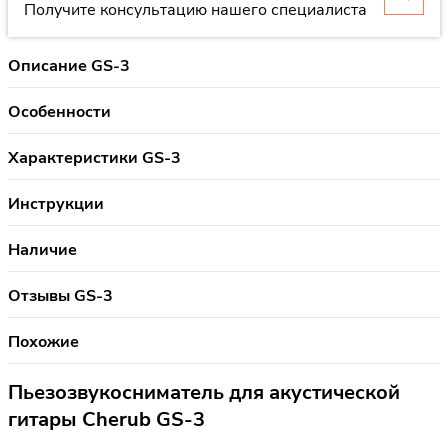
Получите консультацию нашего специалиста
Описание GS-3
Особенности
Характеристики GS-3
Инструкции
Наличие
Отзывы GS-3
Похожие
Пьезозвукосниматель для акустической
гитары Cherub GS-3