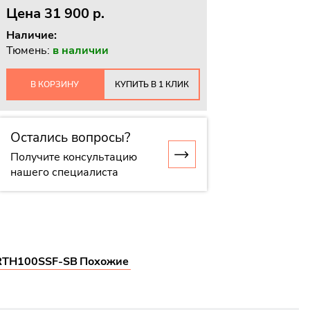
Цена
31 900 p.
Наличие:
Тюмень:
в наличии
В КОРЗИНУ
КУПИТЬ В 1 КЛИК
Остались вопросы?
Получите консультацию
нашего специалиста
RTH100SSF-SB
Похожие