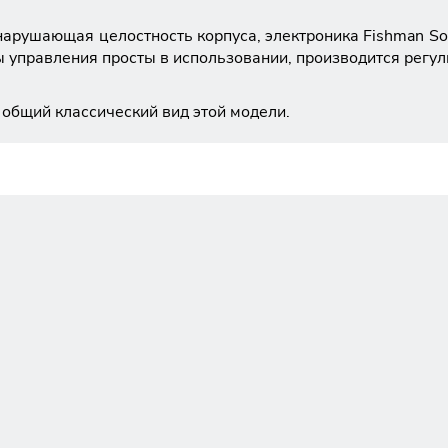
 нарушающая целостность корпуса, электроника Fishman So
ы управления просты в использовании, производится регул
 общий классический вид этой модели.