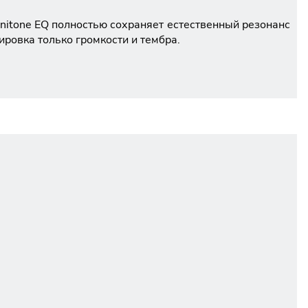
nitone EQ полностью сохраняет естественный резонанс
ировка только громкости и тембра.