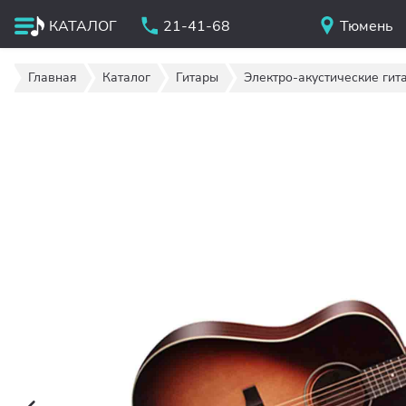
КАТАЛОГ
21-41-68
Тюмень
Главная
Каталог
Гитары
Электро-акустические гит