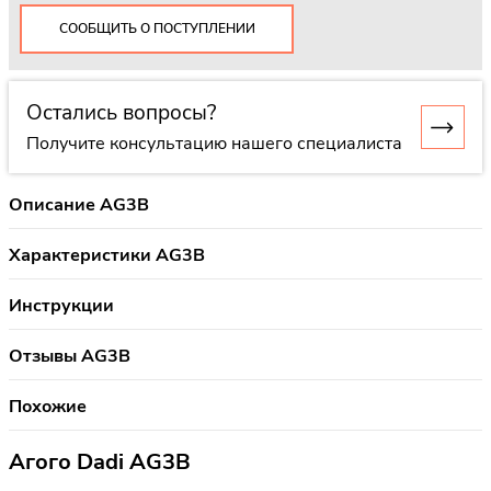
СООБЩИТЬ О ПОСТУПЛЕНИИ
Остались вопросы?
Получите консультацию нашего специалиста
Описание AG3B
Характеристики AG3B
Инструкции
Отзывы AG3B
Похожие
Агого Dadi AG3B