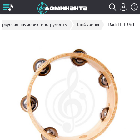
еркуссия, шумовые инструменты
Тамбурины
Dadi HLT-081