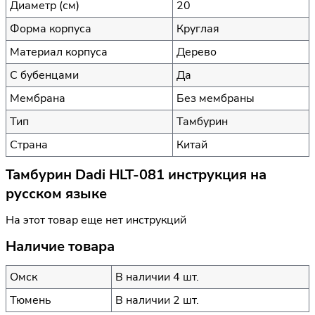
Диаметр (см)
20
Форма корпуса
Круглая
Материал корпуса
Дерево
С бубенцами
Да
Мембрана
Без мембраны
Тип
Тамбурин
Страна
Китай
Тамбурин Dadi HLT-081 инструкция на
русском языке
На этот товар еще нет инструкций
Наличие товара
Омск
В наличии 4 шт.
Тюмень
В наличии 2 шт.