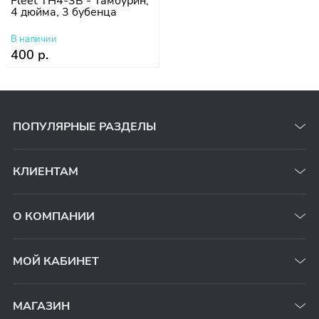
Fleet TH4-3B - Тамбурин,
4 дюйма, 3 бубенца
В наличии
400 р.
ПОПУЛЯРНЫЕ РАЗДЕЛЫ
КЛИЕНТАМ
О КОМПАНИИ
МОЙ КАБИНЕТ
МАГАЗИН