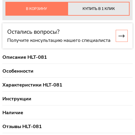
В КОРЗИНУ
КУПИТЬ В 1 КЛИК
Остались вопросы?
Получите консультацию нашего специалиста
Описание HLT-081
Особенности
Характеристики HLT-081
Инструкции
Наличие
Отзывы HLT-081