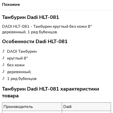
Похожие
Тамбурин Dadi HLT-081
DADI HLT-081 - Тамбурин круглый без кожи 8"
деревянный, 1 ряд бубенцов.
Особенности Dadi HLT-081
DADI Тамбурин
круглый 8"
без кожи
деревянный,
1 ряд бубенцов
Тамбурин Dadi HLT-081 характеристики
товара
Производитель
Dadi