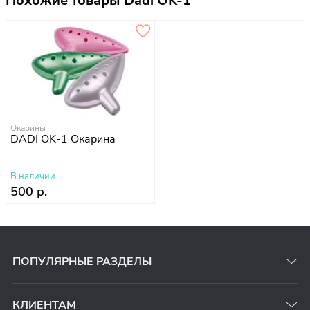
Похожие товары Dadi OK-1
Окарины
DADI OK-1 Окарина
В наличии
500 р.
ПОПУЛЯРНЫЕ РАЗДЕЛЫ
КЛИЕНТАМ