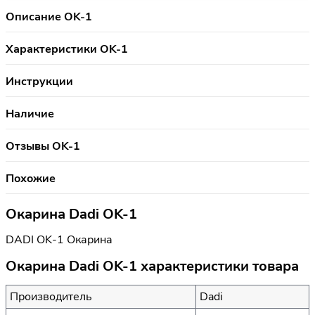
Описание OK-1
Характеристики OK-1
Инструкции
Наличие
Отзывы OK-1
Похожие
Окарина Dadi OK-1
DADI OK-1 Окарина
Окарина Dadi OK-1 характеристики товара
Производитель
Dadi