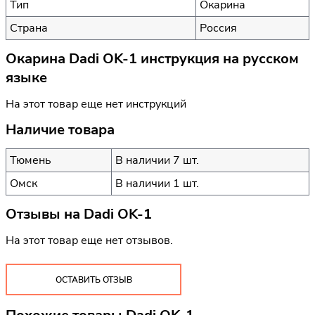
Тип
Окарина
Страна
Россия
Окарина Dadi OK-1 инструкция на русском
языке
На этот товар еще нет инструкций
Наличие товара
Тюмень
В наличии 7 шт.
Омск
В наличии 1 шт.
Отзывы на
Dadi OK-1
На этот товар еще нет отзывов.
ОСТАВИТЬ ОТЗЫВ