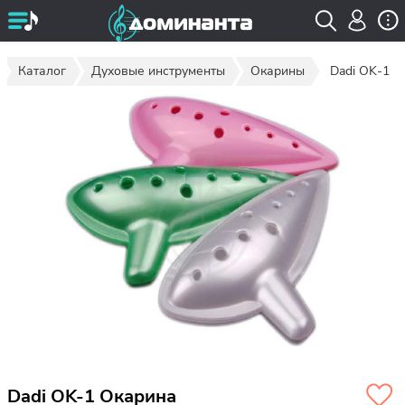
Каталог
Духовые инструменты
Окарины
Dadi OK-1
Dadi OK-1 Окарина