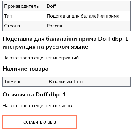
Производитель
Doff
Тип
Подставка для балалайки прима
Страна
Россия
Подставка для балалайки прима Doff dbp-1
инструкция на русском языке
На этот товар еще нет инструкций
Наличие товара
Тюмень
В наличии 1 шт.
Отзывы на
Doff dbp-1
На этот товар еще нет отзывов.
ОСТАВИТЬ ОТЗЫВ