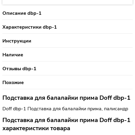
Описание dbp-1
Характеристики dbp-1
Инструкции
Наличие
Отзывы dbp-1
Похожие
Подставка для балалайки прима Doff dbp-1
Doff dbp-1 Подставка для балалайки прима, палисандр
Подставка для балалайки прима Doff dbp-1
характеристики товара