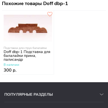
Похожие товары Doff dbp-1
Подставки для струн балалайки
Doff dbp-1 Подставка для
балалайки прима,
палисандр
В наличии
300 р.
ПОПУЛЯРНЫЕ РАЗДЕЛЫ