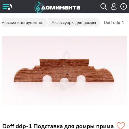
нических инструментов
Аксессуары для домры
Doff ddp-1
Doff ddp-1 Подставка для домры прима