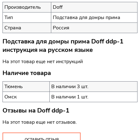
Производитель
Doff
Тип
Подставка для домры прима
Страна
Россия
Подставка для домры прима Doff ddp-1
инструкция на русском языке
На этот товар еще нет инструкций
Наличие товара
Тюмень
В наличии 3 шт.
Омск
В наличии 1 шт.
Отзывы на
Doff ddp-1
На этот товар еще нет отзывов.
ОСТАВИТЬ ОТЗЫВ