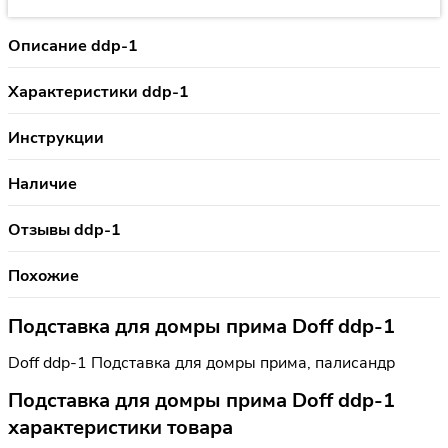
Описание ddp-1
Характеристики ddp-1
Инструкции
Наличие
Отзывы ddp-1
Похожие
Подставка для домры прима Doff ddp-1
Doff ddp-1 Подставка для домры прима, палисандр
Подставка для домры прима Doff ddp-1
характеристики товара