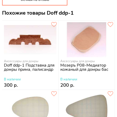
Похожие товары Doff ddp-1
Аксессуары для домры
Аксессуары для домры
Doff ddp-1 Подставка для
Мозеръ P08-Медиатор
домры прима, палисандр
кожаный для домры бас
В наличии
В наличии
300 р.
200 р.