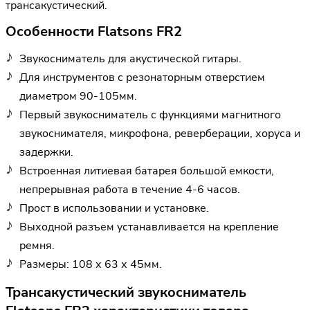
трансакустический.
Особенности Flatsons FR2
Звукосниматель для акустической гитары.
Для инструментов с резонаторным отверстием
диаметром 90-105мм.
Первый звукосниматель с функциями магнитного
звукоснимателя, микрофона, реверберации, хоруса и
задержки.
Встроенная литиевая батарея большой емкости,
непрерывная работа в течение 4-6 часов.
Прост в использовании и установке.
Выходной разъем устанавливается на крепление
ремня.
Размеры: 108 х 63 х 45мм.
Трансакустический звукосниматель