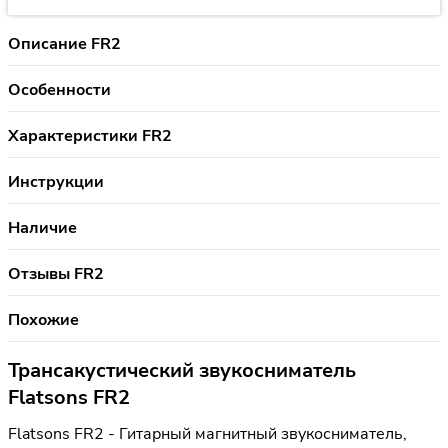
Описание FR2
Особенности
Характеристики FR2
Инструкции
Наличие
Отзывы FR2
Похожие
Трансакустический звукосниматель
Flatsons FR2
Flatsons FR2 - Гитарный магнитный звукосниматель,