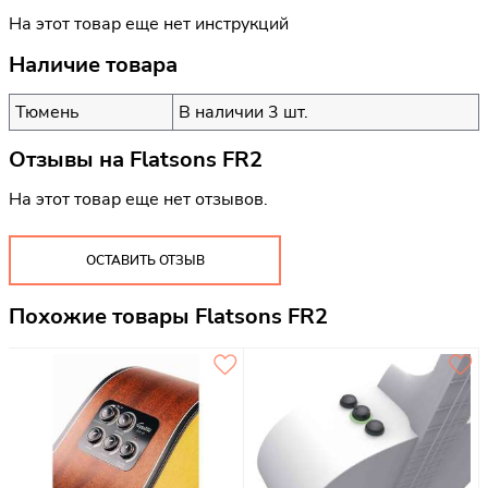
На этот товар еще нет инструкций
Наличие товара
Тюмень
В наличии 3 шт.
Отзывы на
Flatsons FR2
На этот товар еще нет отзывов.
ОСТАВИТЬ ОТЗЫВ
Похожие товары Flatsons FR2