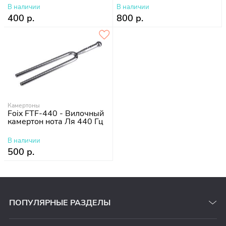
В наличии
В наличии
400 р.
800 р.
Камертоны
Foix FTF-440 - Вилочный
камертон нота Ля 440 Гц
В наличии
500 р.
ПОПУЛЯРНЫЕ РАЗДЕЛЫ