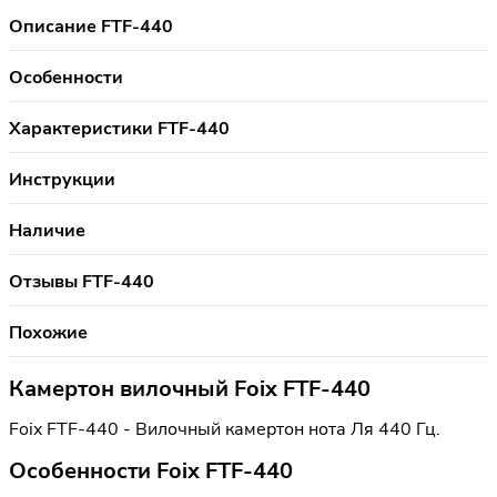
Описание FTF-440
Особенности
Характеристики FTF-440
Инструкции
Наличие
Отзывы FTF-440
Похожие
Камертон вилочный Foix FTF-440
Foix FTF-440 - Вилочный камертон нота Ля 440 Гц.
Особенности Foix FTF-440