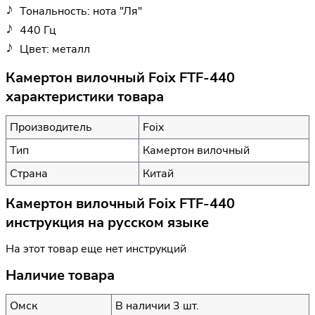
Тональность: нота "Ля"
440 Гц
Цвет: металл
Камертон вилочный Foix FTF-440
характеристики товара
Производитель
Foix
Тип
Камертон вилочный
Страна
Китай
Камертон вилочный Foix FTF-440
инструкция на русском языке
На этот товар еще нет инструкций
Наличие товара
Омск
В наличии 3 шт.