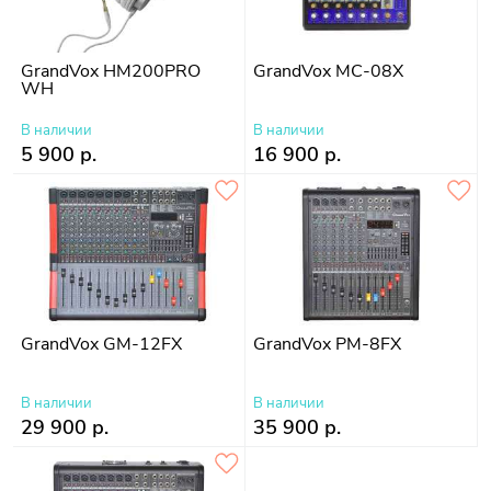
GrandVox HM200PRO
GrandVox MC-08X
WH
В наличии
В наличии
5 900 р.
16 900 р.
GrandVox GM-12FX
GrandVox PM-8FX
В наличии
В наличии
29 900 р.
35 900 р.