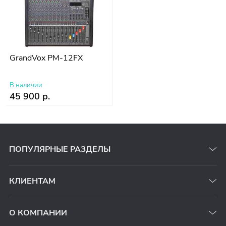
GrandVox PM-12FX
В наличии
45 900 р.
ПОПУЛЯРНЫЕ РАЗДЕЛЫ
КЛИЕНТАМ
О КОМПАНИИ