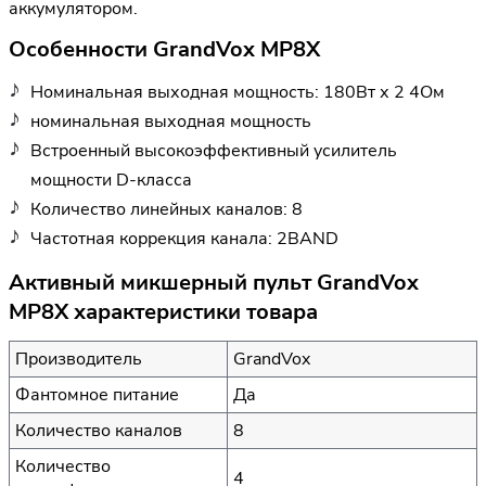
аккумулятором.
Особенности GrandVox MP8X
Номинальная выходная мощность: 180Вт х 2 4Ом
номинальная выходная мощность
Встроенный высокоэффективный усилитель
мощности D-класса
Количество линейных каналов: 8
Частотная коррекция канала: 2BAND
Активный микшерный пульт GrandVox
MP8X характеристики товара
Производитель
GrandVox
Фантомное питание
Да
Количество каналов
8
Количество
4