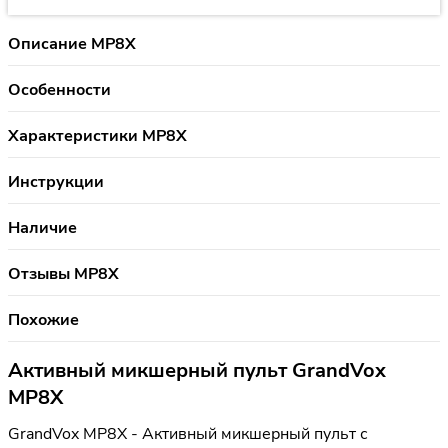
Описание MP8X
Особенности
Характеристики MP8X
Инструкции
Наличие
Отзывы MP8X
Похожие
Активный микшерный пульт GrandVox
MP8X
GrandVox MP8X - Активный микшерный пульт с