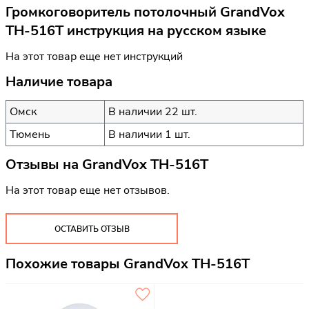
Громкоговоритель потолочный GrandVox
TH-516T инструкция на русском языке
На этот товар еще нет инструкций
Наличие товара
Омск
В наличии 22 шт.
Тюмень
В наличии 1 шт.
Отзывы на
GrandVox TH-516T
На этот товар еще нет отзывов.
ОСТАВИТЬ ОТЗЫВ
Похожие товары GrandVox TH-516T