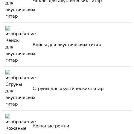
Чехлы для акустических гитар
Кейсы для акустических гитар
Струны для акустических гитар
Кожаные ремни