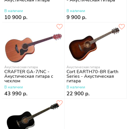
Акустическая гитара
- Акустическая гитара
В наличии
В наличии
10 900 р.
9 900 р.
Акустическая гитара
Акустическая гитара
CRAFTER GA-7/NC -
Cort EARTH70-BR Earth
Акустическая гитара с
Series - Акустическая
чехлом
гитара
В наличии
В наличии
43 990 р.
22 900 р.