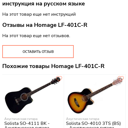
инструкция на русском языке
На этот товар еще нет инструкций
Отзывы на
Homage LF-401C-R
На этот товар еще нет отзывов.
ОСТАВИТЬ ОТЗЫВ
Похожие товары Homage LF-401C-R
Акустическая гитара
Акустическая гитара
Solista SO-4111 BK -
Solista SO-4010 3TS (BS)