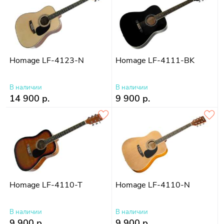
Homage LF-4123-N
Homage LF-4111-BK
В наличии
В наличии
14 900 р.
9 900 р.
Homage LF-4110-T
Homage LF-4110-N
В наличии
В наличии
9 900 р.
9 900 р.