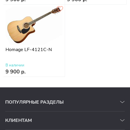
Homage LF-4121C-N
В наличии
9 900 р.
ПОПУЛЯРНЫЕ РАЗДЕЛЫ
КЛИЕНТАМ