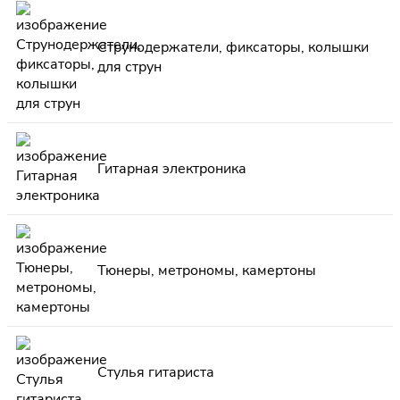
Струнодержатели, фиксаторы, колышки
для струн
Гитарная электроника
Тюнеры, метрономы, камертоны
Стулья гитариста