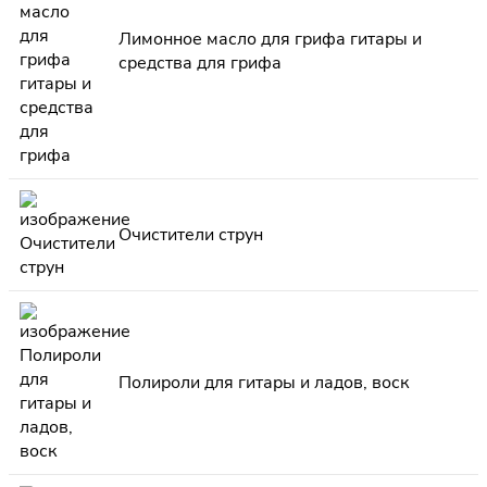
Лимонное масло для грифа гитары и
средства для грифа
Очистители струн
Полироли для гитары и ладов, воск