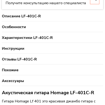
Получите консультацию нашего специалиста
Описание LF-401C-R
Особенности
Характеристики LF-401C-R
Инструкции
Отзывы LF-401C-R
Похожие
Аксессуары
Акустическая гитара Homage LF-401C-R
Гитара Homage Lf 401 это красивая джамбо гитара с