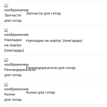
Запчасти для гитар
Накладки на корпус (пикгарды)
Ремнедержатели для гитар
Колки для гитар