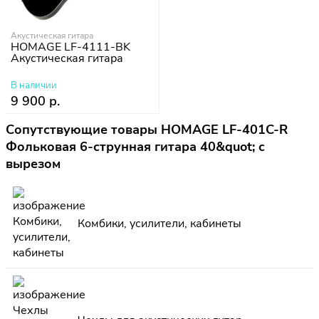
Акустическая гитара
HOMAGE LF-4111-BK
Акустическая гитара
В наличии
9 900 р.
Сопутствующие товары HOMAGE LF-401C-R
Фольковая 6-струнная гитара 40&quot; с
вырезом
Комбики, усилители, кабинеты