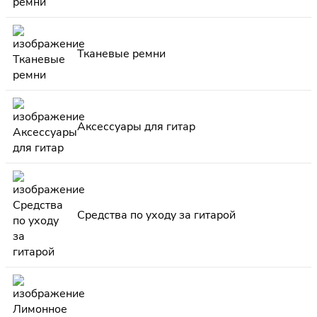
Тканевые ремни
Аксессуары для гитар
Средства по уходу за гитарой