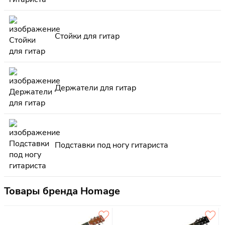
Стойки для гитар
Держатели для гитар
Подставки под ногу гитариста
Товары бренда Homage