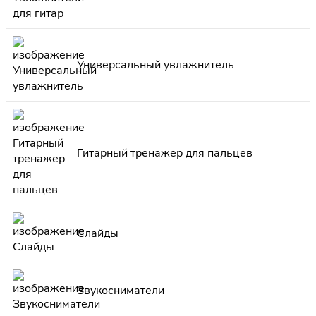
Универсальный увлажнитель
Гитарный тренажер для пальцев
Слайды
Звукосниматели