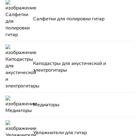
Салфетки для полировки гитар
Каподастры для акустической и
электрогитары
Медиаторы
Увлажнители для гитар