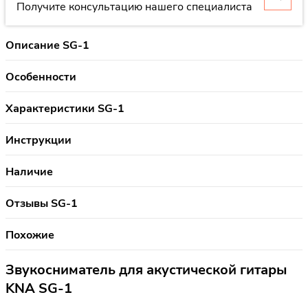
Получите консультацию нашего специалиста
Описание SG-1
Особенности
Характеристики SG-1
Инструкции
Наличие
Отзывы SG-1
Похожие
Звукосниматель для акустической гитары
KNA SG-1