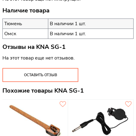
Наличие товара
Тюмень
В наличии 1 шт.
Омск
В наличии 1 шт.
Отзывы на
KNA SG-1
На этот товар еще нет отзывов.
ОСТАВИТЬ ОТЗЫВ
Похожие товары KNA SG-1