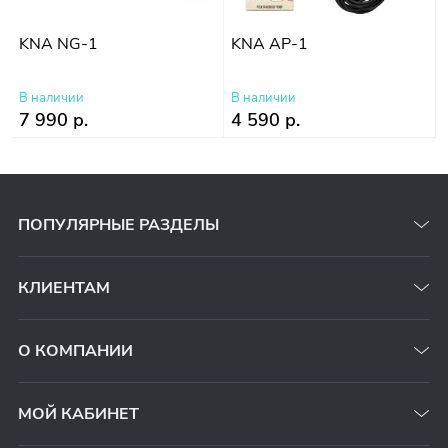
KNA NG-1
KNA AP-1
В наличии
В наличии
7 990 р.
4 590 р.
ПОПУЛЯРНЫЕ РАЗДЕЛЫ
КЛИЕНТАМ
О КОМПАНИИ
МОЙ КАБИНЕТ