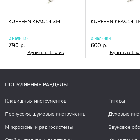
KUPFERN KFAC14 3M
KUPFERN KFAC14 1
В наличии
В наличии
790 р.
600 р.
Купить в 1 клик
Купить в 1 к
ПОПУЛЯРНЫЕ РАЗДЕЛЫ
Клавишных инструментов
Гитары
Перкуссия, шумовые инструменты
Духовые инс
Микрофоны и радиосистемы
Звуковое об