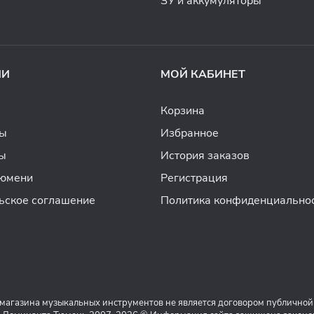
ЗУ и аккумуляторы
ИИ
МОЙ КАБИНЕТ
Корзина
ды
Избранное
ы
История заказов
Тюмени
Регистрация
ьское соглашение
Политика конфиденциально
 магазина музыкальных инструментов не является договором публичной