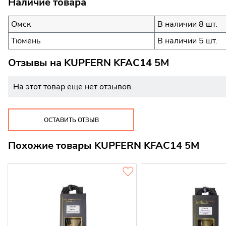
Наличие товара
Омск
В наличии 8 шт.
Тюмень
В наличии 5 шт.
Отзывы на
KUPFERN KFAC14 5M
На этот товар еще нет отзывов.
ОСТАВИТЬ ОТЗЫВ
Похожие товары KUPFERN KFAC14 5M