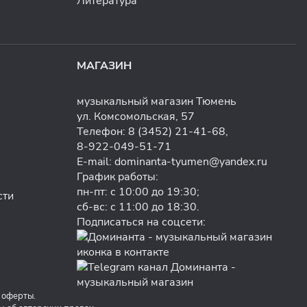
Литература
МАГАЗИН
музыкальный магазин Тюмень
ул. Комсомольская, 57
Телефон:
8 (3452) 21-41-68
,
8-922-049-51-71
E-mail:
dominanta-tyumen@yandex.ru
График работы:
пн-пт: с 10:00 до 19:30;
сти
сб-вс: с 11:00 до 18:30.
Подписаться на соцсети:
 оферты.