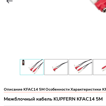
Описание KFAC14 5M
Особенности
Характеристики K
Межблочный кабель KUPFERN KFAC14 5M