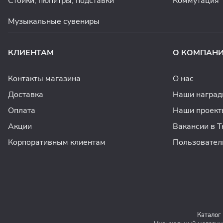
Стойки, пюпитры, подставки
Коммутация
Музыкальные сувениры
КЛИЕНТАМ
О КОМПАН
Контакты магазина
О нас
Доставка
Наши награ
Оплата
Наши проект
Акции
Вакансии в 
Корпоративным клиентам
Пользовател
Каталог