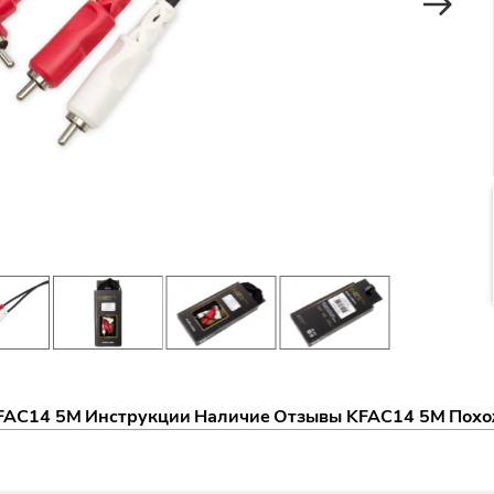
FAC14 5M
Инструкции
Наличие
Отзывы KFAC14 5M
Похо