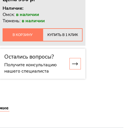
Наличие:
Омск:
в наличии
Тюмень:
в наличии
В КОРЗИНУ
КУПИТЬ В 1 КЛИК
Остались вопросы?
Получите консультацию
нашего специалиста
жие