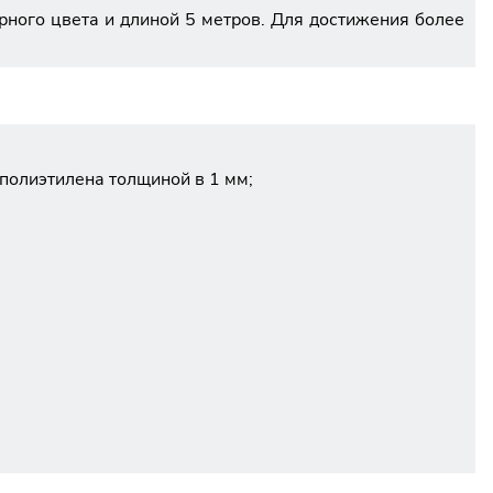
ого цвета и длиной 5 метров. Для достижения более
полиэтилена толщиной в 1 мм;