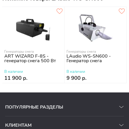
Генераторы снега
Генераторы снега
ART WIZARD F-8S -
LAudio WS-SN600 -
генератор снега 500 Вт
Генератор снега
В наличии
В наличии
11 900 р.
9 900 р.
ПОПУЛЯРНЫЕ РАЗДЕЛЫ
КЛИЕНТАМ