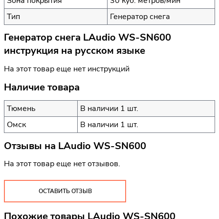
Зона покрытия
30 куб. метров/мин
Тип
Генератор снега
Генератор снега LAudio WS-SN600
инструкция на русском языке
На этот товар еще нет инструкций
Наличие товара
Тюмень
В наличии 1 шт.
Омск
В наличии 1 шт.
Отзывы на
LAudio WS-SN600
На этот товар еще нет отзывов.
ОСТАВИТЬ ОТЗЫВ
Похожие товары LAudio WS-SN600