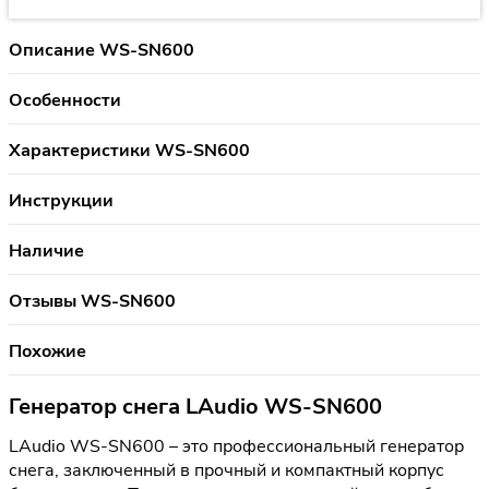
Описание WS-SN600
Особенности
Характеристики WS-SN600
Инструкции
Наличие
Отзывы WS-SN600
Похожие
Генератор снега LAudio WS-SN600
LAudio WS-SN600 – это профессиональный генератор
снега, заключенный в прочный и компактный корпус