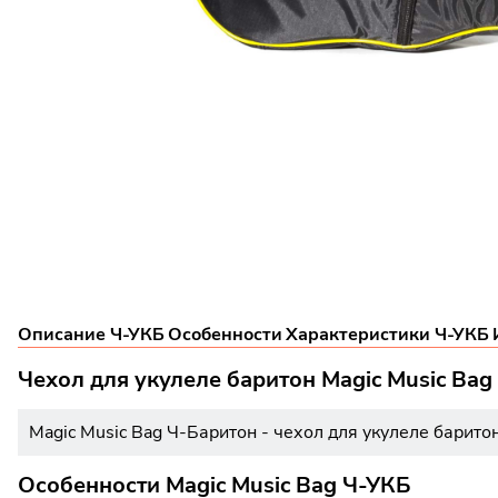
Описание Ч-УКБ
Особенности
Характеристики Ч-УКБ
Чехол для укулеле баритон Magic Music Bag
Magic Music Bag Ч-Баритон - чехол для укулеле барито
Особенности Magic Music Bag Ч-УКБ