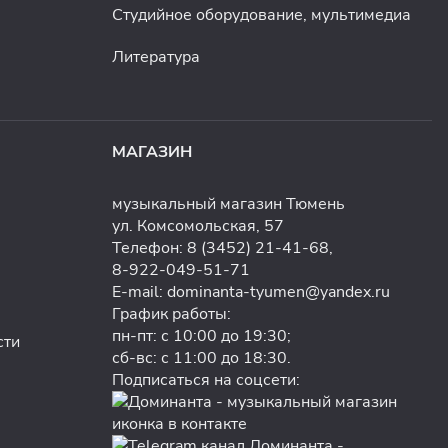
Студийное оборудование, мультимедиа
Литература
МАГАЗИН
музыкальный магазин Тюмень
ул. Комсомольская, 57
Телефон:
8 (3452) 21-41-68
,
8-922-049-51-71
E-mail:
dominanta-tyumen@yandex.ru
График работы:
пн-пт: с 10:00 до 19:30;
сти
сб-вс: с 11:00 до 18:30.
Подписаться на соцсети: