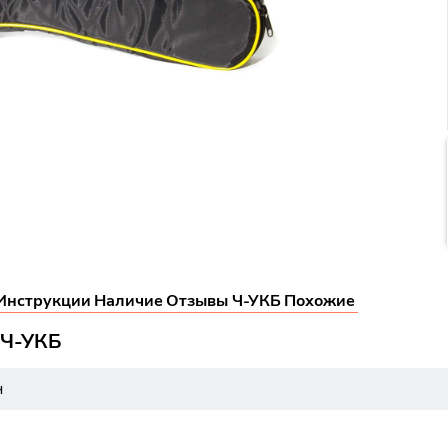
Инструкции
Наличие
Отзывы Ч-УКБ
Похожие
 Ч-УКБ
н