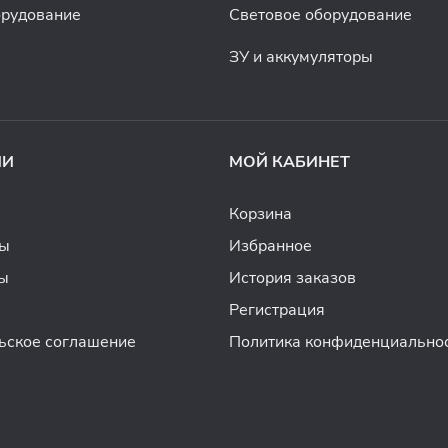
орудование
Световое оборудование
ЗУ и аккумуляторы
ИИ
МОЙ КАБИНЕТ
Корзина
ды
Избранное
ы
История заказов
Регистрация
ьское соглашение
Политика конфиденциально