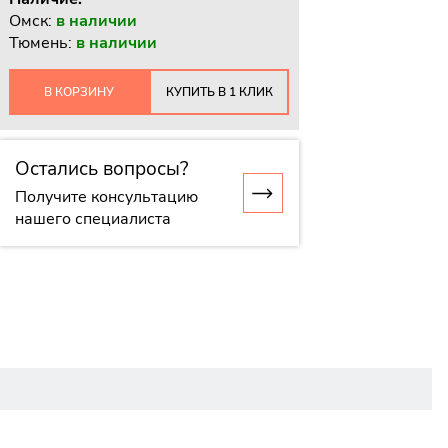
Омск:
в наличии
Тюмень:
в наличии
В КОРЗИНУ
КУПИТЬ В 1 КЛИК
Остались вопросы?
Получите консультацию
нашего специалиста