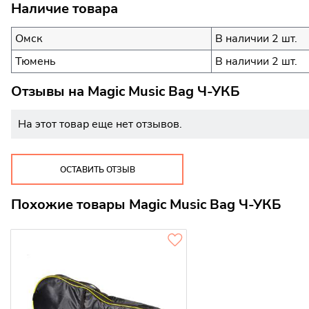
Наличие товара
Омск
В наличии 2 шт.
Тюмень
В наличии 2 шт.
Отзывы на
Magic Music Bag Ч-УКБ
На этот товар еще нет отзывов.
ОСТАВИТЬ ОТЗЫВ
Похожие товары Magic Music Bag Ч-УКБ