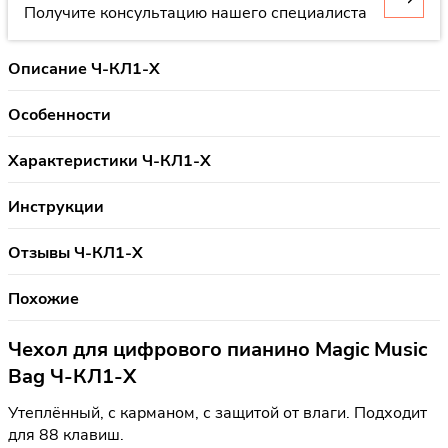
Получите консультацию нашего специалиста
Описание Ч-КЛ1-Х
Особенности
Характеристики Ч-КЛ1-Х
Инструкции
Отзывы Ч-КЛ1-Х
Похожие
Чехол для цифрового пианино Magic Music
Bag Ч-КЛ1-Х
Утеплённый, с карманом, с защитой от влаги. Подходит
для 88 клавиш.