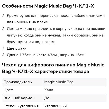
Особенности Magic Music Bag Ч-КЛ1-Х
Кроме ручек для переноски, чехол снабжен лямками
для ношения на плече.
Лямки можно приклеить к корпусу чехла при помощи
липучек, когда они не нужны. Таким образом, они не
будут путаться под ногами.
Цвет: хаки
Длина 135см, высота 43см , ширина 16см
Чехол для цифрового пианино Magic Music
Bag Ч-КЛ1-Х характеристики товара
Производитель
Magic Music Bag
Цвет
Хаки
Внешний карман
Да
Степень утепления
Утепленный