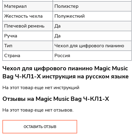
Материал
Полиэстер
Жесткость чехла
Полужесткий
Плечевой ремень
Да
Ручка
Да
Тип
Чехол для цифрового пианино
Страна
Россия
Чехол для цифрового пианино Magic Music
Bag Ч-КЛ1-Х инструкция на русском языке
На этот товар еще нет инструкций
Отзывы на
Magic Music Bag Ч-КЛ1-Х
На этот товар еще нет отзывов.
ОСТАВИТЬ ОТЗЫВ