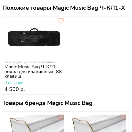
Похожие товары Magic Music Bag Ч-КЛ1-Х
Чехол для цифрового пианино
Magic Music Bag Ч-КЛ1 -
чехол для клавишных, 88
клавиш
В наличии
4 500 р.
Товары бренда Magic Music Bag