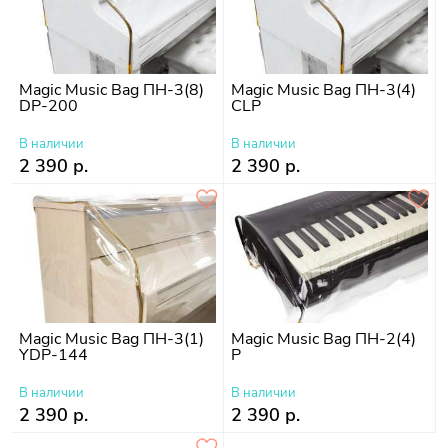
Magic Music Bag ПН-3(8)
Magic Music Bag ПН-3(4)
DP-200
CLP
В наличии
В наличии
2 390 р.
2 390 р.
Magic Music Bag ПН-3(1)
Magic Music Bag ПН-2(4)
YDP-144
P
В наличии
В наличии
2 390 р.
2 390 р.