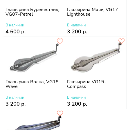
Глазырина Буревестник,
Глазырина Маяк, VG17
VG07-Petrel
Lighthouse
В наличии
В наличии
4 600 р.
3 200 р.
Глазырина Волна, VG18
Глазырина VG19-
Wave
Compass
В наличии
В наличии
3 200 р.
3 200 р.