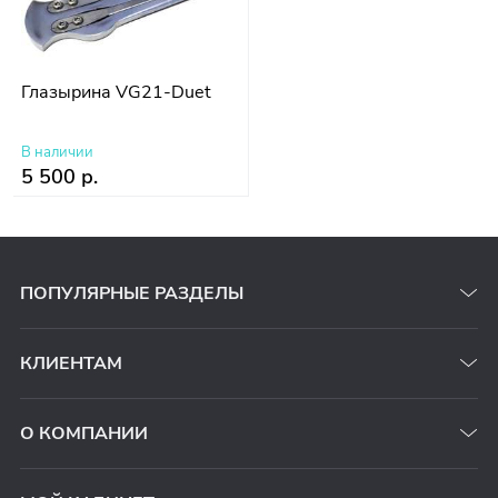
Глазырина VG21-Duet
В наличии
5 500 р.
ПОПУЛЯРНЫЕ РАЗДЕЛЫ
КЛИЕНТАМ
О КОМПАНИИ