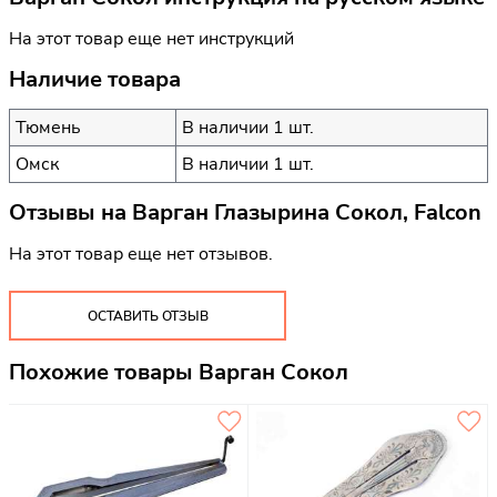
На этот товар еще нет инструкций
Наличие товара
Тюмень
В наличии 1 шт.
Омск
В наличии 1 шт.
Отзывы на
Варган Глазырина Сокол, Falcon
На этот товар еще нет отзывов.
ОСТАВИТЬ ОТЗЫВ
Похожие товары Варган Сокол