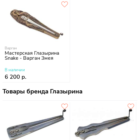
Варган
Мастерская Глазырина
Snake - Варган Змея
В наличии
6 200 р.
Товары бренда Глазырина