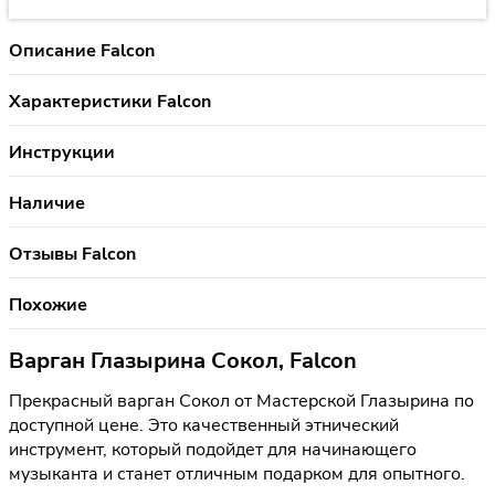
Описание Falcon
Характеристики Falcon
Инструкции
Наличие
Отзывы Falcon
Похожие
Варган Глазырина Сокол, Falcon
Прекрасный варган Сокол от Мастерской Глазырина по
доступной цене. Это качественный этнический
инструмент, который подойдет для начинающего
музыканта и станет отличным подарком для опытного.