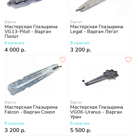
Варган
Варган
Мастерская Глазырина
Мастерская Глазырина
VG13-Pilot - Варган
Legat - Варган Легат
Пилот
В наличии
В наличии
4 000 р.
3 200 р.
Варган
Варган
Мастерская Глазырина
Мастерская Глазырина
Falcon - Варган Сокол
VG06-Uranus - Варган
Уран
В наличии
В наличии
3 200 р.
5 500 р.