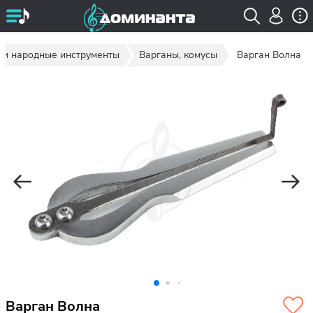
 и народные инструменты
Варганы, комусы
Варган Волна
Варган Волна