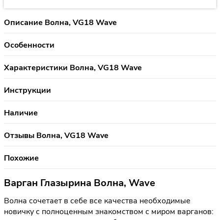
Описание Волна, VG18 Wave
Особенности
Характеристики Волна, VG18 Wave
Инструкции
Наличие
Отзывы Волна, VG18 Wave
Похожие
Варган Глазырина Волна, Wave
Волна сочетает в себе все качества необходимые
новичку с полноценным знакомством с миром варганов: