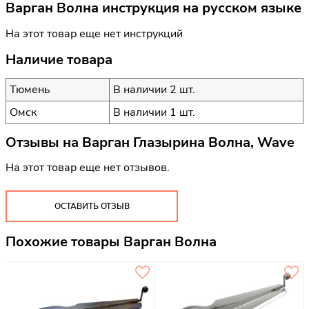
Варган Волна инструкция на русском языке
На этот товар еще нет инструкций
Наличие товара
Тюмень
В наличии 2 шт.
Омск
В наличии 1 шт.
Отзывы на
Варган Глазырина Волна, Wave
На этот товар еще нет отзывов.
ОСТАВИТЬ ОТЗЫВ
Похожие товары Варган Волна