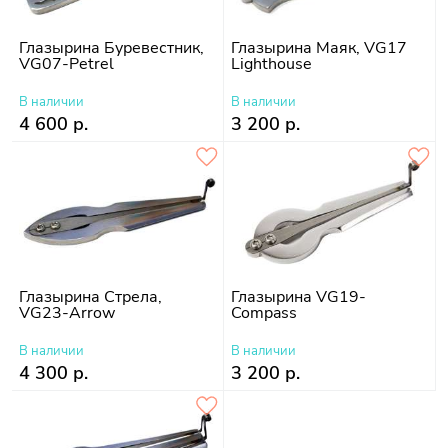
Глазырина Буревестник,
Глазырина Маяк, VG17
VG07-Petrel
Lighthouse
В наличии
В наличии
4 600 р.
3 200 р.
Глазырина Стрела,
Глазырина VG19-
VG23-Arrow
Compass
В наличии
В наличии
4 300 р.
3 200 р.