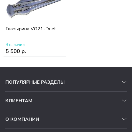
Глазырина VG21-Duet
В наличии
5 500 р.
ПОПУЛЯРНЫЕ РАЗДЕЛЫ
КЛИЕНТАМ
О КОМПАНИИ