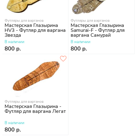
Футляры для варганов
Футляры для варганов
Мастерская Глазырина
Мастерская Глазырина
HV3 - Футляр для варгана
Samurai-F - Футляр для
Звезда
варгана Самурай
В наличии
В наличии
800 р.
800 р.
Футляры для варганов
Мастерская Глазырина -
Футляр для варгана Легат
В наличии
800 р.