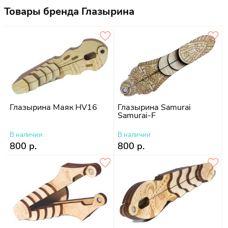
Товары бренда Глазырина
Глазырина Маяк HV16
Глазырина Samurai
Samurai-F
В наличии
В наличии
800 р.
800 р.