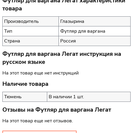
Футляр для варгана Легат характеристики
товара
Производитель
Глазырина
Тип
Футляр для варгана
Страна
Россия
Футляр для варгана Легат инструкция на
русском языке
На этот товар еще нет инструкций
Наличие товара
Тюмень
В наличии 1 шт.
Отзывы на
Футляр для варгана Легат
На этот товар еще нет отзывов.