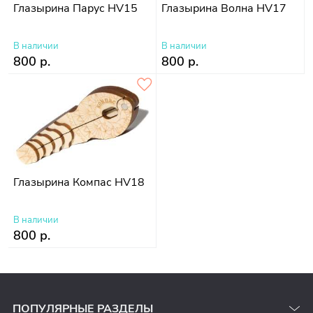
Глазырина Парус HV15
Глазырина Волна HV17
В наличии
В наличии
800 р.
800 р.
Глазырина Компас HV18
В наличии
800 р.
ПОПУЛЯРНЫЕ РАЗДЕЛЫ