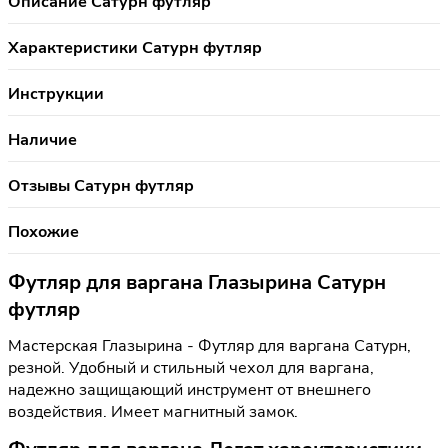
Описание Сатурн футляр
Характеристики Сатурн футляр
Инструкции
Наличие
Отзывы Сатурн футляр
Похожие
Футляр для варгана Глазырина Сатурн
футляр
Мастерская Глазырина - Футляр для варгана Сатурн,
резной. Удобный и стильный чехол для варгана,
надежно защищающий инструмент от внешнего
воздействия. Имеет магнитный замок.