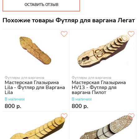
ОСТАВИТЬ ОТЗЫВ
Похожие товары Футляр для варгана Легат
Футляры для варганов
Футляры для варганов
Мастерская Глазырина
Мастерская Глазырина
Lila - Футляр для Варгана
HV13 - Футляр для
Lila
варгана Пилот
В наличии
В наличии
800 р.
800 р.