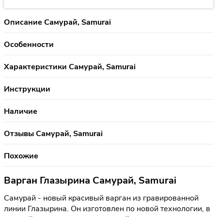
Описание Самурай, Samurai
Особенности
Характеристики Самурай, Samurai
Инструкции
Наличие
Отзывы Самурай, Samurai
Похожие
Варган Глазырина Самурай, Samurai
Самурай - новый красивый варган из гравированной
линии Глазырина. Он изготовлен по новой технологии, в