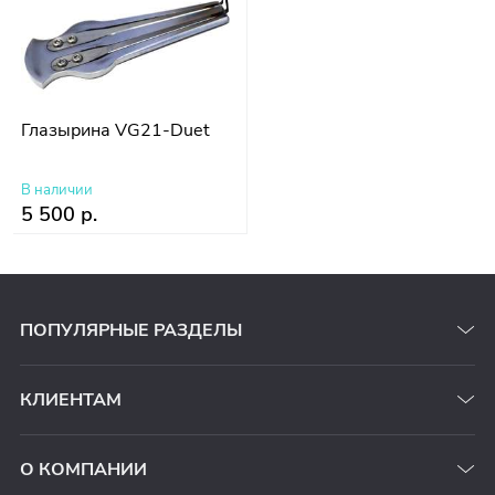
Глазырина VG21-Duet
В наличии
5 500 р.
ПОПУЛЯРНЫЕ РАЗДЕЛЫ
КЛИЕНТАМ
О КОМПАНИИ