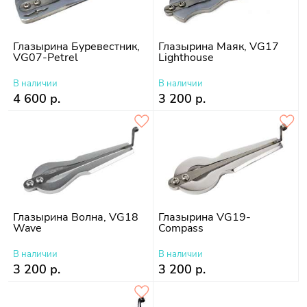
Глазырина Буревестник,
Глазырина Маяк, VG17
VG07-Petrel
Lighthouse
В наличии
В наличии
4 600 р.
3 200 р.
Глазырина Волна, VG18
Глазырина VG19-
Wave
Compass
В наличии
В наличии
3 200 р.
3 200 р.