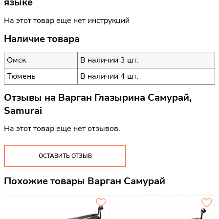
языке
На этот товар еще нет инструкций
Наличие товара
Омск
В наличии 3 шт.
Тюмень
В наличии 4 шт.
Отзывы на
Варган Глазырина Самурай,
Samurai
На этот товар еще нет отзывов.
ОСТАВИТЬ ОТЗЫВ
Похожие товары Варган Самурай