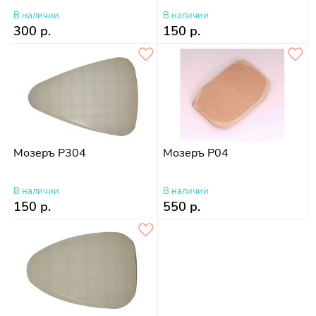
В наличии
В наличии
300 р.
150 р.
Мозеръ P304
Мозеръ P04
В наличии
В наличии
150 р.
550 р.