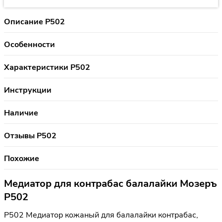
Описание P502
Особенности
Характеристики P502
Инструкции
Наличие
Отзывы P502
Похожие
Медиатор для контрабас балалайки Мозеръ
P502
P502 Медиатор кожаный для балалайки контрабас,