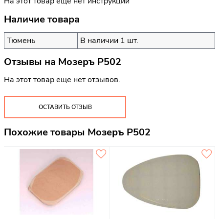
На этот товар еще нет инструкций
Наличие товара
Тюмень
В наличии 1 шт.
Отзывы на
Мозеръ P502
На этот товар еще нет отзывов.
ОСТАВИТЬ ОТЗЫВ
Похожие товары Мозеръ P502