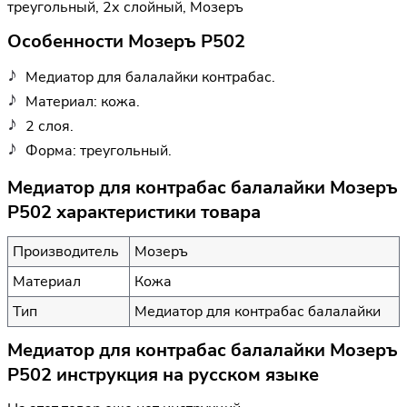
треугольный, 2х слойный, Мозеръ
Особенности Мозеръ P502
Медиатор для балалайки контрабас.
Материал: кожа.
2 слоя.
Форма: треугольный.
Медиатор для контрабас балалайки Мозеръ
P502 характеристики товара
Производитель
Мозеръ
Материал
Кожа
Тип
Медиатор для контрабас балалайки
Медиатор для контрабас балалайки Мозеръ
P502 инструкция на русском языке