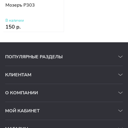
Мозеръ P303
В наличии
150 р.
ПОПУЛЯРНЫЕ РАЗДЕЛЫ
КЛИЕНТАМ
О КОМПАНИИ
МОЙ КАБИНЕТ