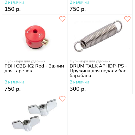
В наличии
В наличии
150 р.
750 р.
Фурнитура для ударных
Фурнитура для ударных
PDH CBB-K2 Red - Зажим
DRUM TALK APHDP-PS -
для тарелок
Пружина для педали бас-
барабана
В наличии
В наличии
750 р.
300 р.