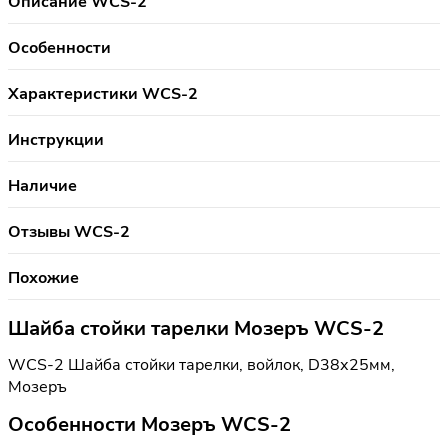
Описание WCS-2
Особенности
Характеристики WCS-2
Инструкции
Наличие
Отзывы WCS-2
Похожие
Шайба стойки тарелки Мозеръ WCS-2
WCS-2 Шайба стойки тарелки, войлок, D38х25мм,
Мозеръ
Особенности Мозеръ WCS-2