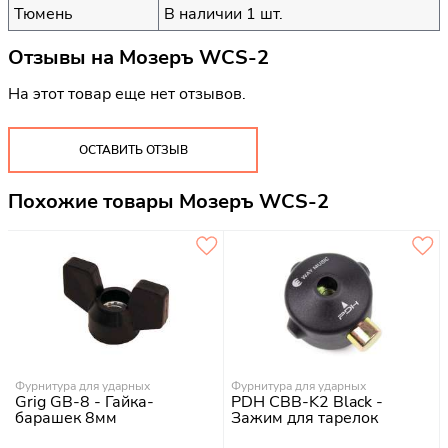
Тюмень
В наличии 1 шт.
Отзывы на
Мозеръ WCS-2
На этот товар еще нет отзывов.
ОСТАВИТЬ ОТЗЫВ
Похожие товары Мозеръ WCS-2
Фурнитура для ударных
Фурнитура для ударных
Grig GB-8 - Гайка-
PDH CBB-K2 Black -
барашек 8мм
Зажим для тарелок