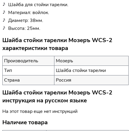
Шайба для стойки тарелки.
Материал: войлок.
Диаметр: 38мм.
Высота: 25мм.
Шайба стойки тарелки Мозеръ WCS-2
характеристики товара
Производитель
Мозеръ
Тип
Шайба стойки тарелки
Страна
Россия
Шайба стойки тарелки Мозеръ WCS-2
инструкция на русском языке
На этот товар еще нет инструкций
Наличие товара