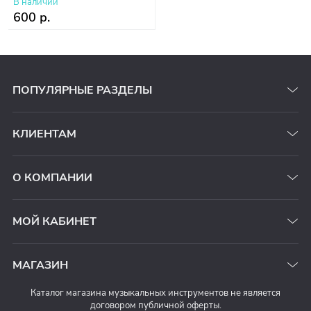
В наличии
600 р.
ПОПУЛЯРНЫЕ РАЗДЕЛЫ
КЛИЕНТАМ
О КОМПАНИИ
МОЙ КАБИНЕТ
МАГАЗИН
Каталог магазина музыкальных инструментов не является
договором публичной оферты.