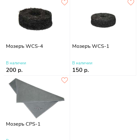
Мозеръ WCS-4
Мозеръ WCS-1
В наличии
В наличии
200 р.
150 р.
Мозеръ CPS-1