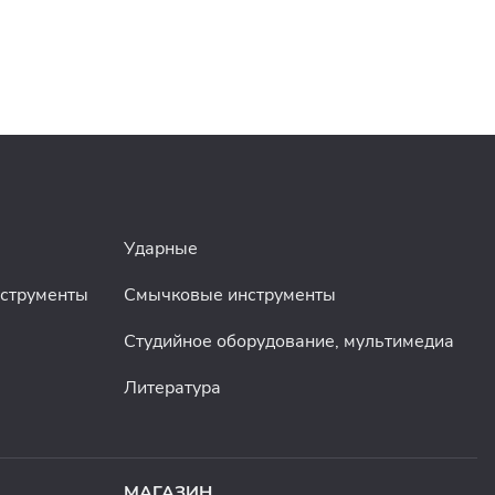
Ударные
нструменты
Смычковые инструменты
Студийное оборудование, мультимедиа
Литература
МАГАЗИН