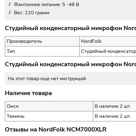
Фантомное питание: 5 -48 В
Вес: 220 грамм
Студийный конденсаторный микрофон Nord
Производитель
NordFolk
Тип
Студийный конденсато
Студийный конденсаторный микрофон Nord
На этот товар еще нет инструкций
Наличие товара
Омск
В наличии 2 шт.
Тюмень
В наличии 2 шт.
Отзывы на
NordFolk NCM7000XLR