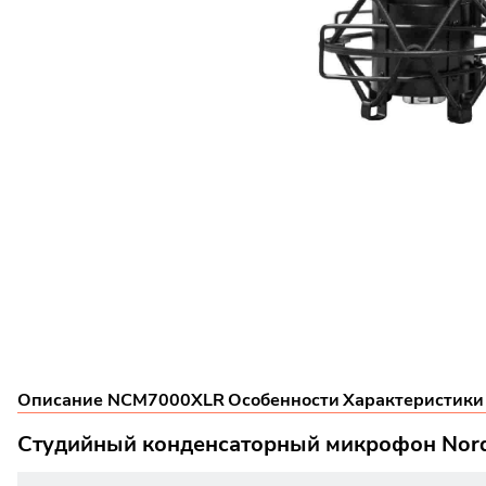
Описание NCM7000XLR
Особенности
Характеристик
Студийный конденсаторный микрофон Nor