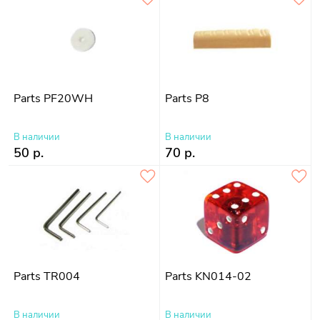
Parts PF20WH
Parts P8
В наличии
В наличии
50 р.
70 р.
Parts TR004
Parts KN014-02
В наличии
В наличии