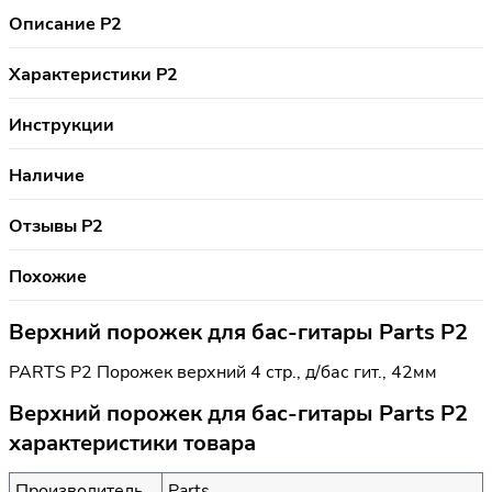
Описание P2
Характеристики P2
Инструкции
Наличие
Отзывы P2
Похожие
Верхний порожек для бас-гитары Parts P2
PARTS P2 Порожек верхний 4 стр., д/бас гит., 42мм
Верхний порожек для бас-гитары Parts P2
характеристики товара
Производитель
Parts