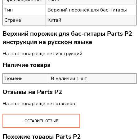
Тип
Верхний порожек для бас-гитары
Страна
Китай
Верхний порожек для бас-гитары Parts P2
инструкция на русском языке
На этот товар еще нет инструкций
Наличие товара
Тюмень
В наличии 1 шт.
Отзывы на
Parts P2
На этот товар еще нет отзывов.
ОСТАВИТЬ ОТЗЫВ
Похожие товары Parts P2