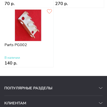
70 р.
270 р.
Parts PG002
В наличии
140 р.
ПОПУЛЯРНЫЕ РАЗДЕЛЫ
КЛИЕНТАМ