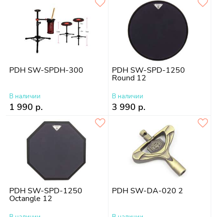
PDH SW-SPDH-300
PDH SW-SPD-1250
Round 12
В наличии
В наличии
1 990 р.
3 990 р.
PDH SW-SPD-1250
PDH SW-DA-020 2
Octangle 12
В наличии
В наличии