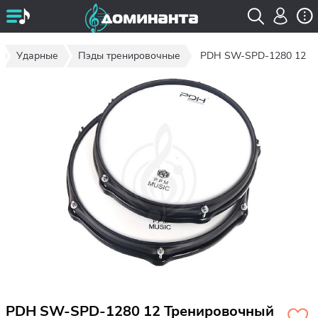
Ударные
Пэды тренировочные
PDH SW-SPD-1280 12
PDH SW-SPD-1280 12 Тренировочный