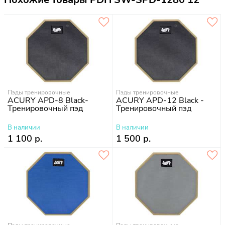
Пэды тренировочные
Пэды тренировочные
ACURY APD-8 Black-
ACURY APD-12 Black -
Тренировочный пэд
Тренировочный пэд
В наличии
В наличии
1 100 р.
1 500 р.