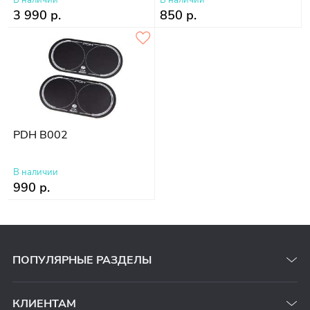
3 990 р.
850 р.
PDH B002
В наличии
990 р.
ПОПУЛЯРНЫЕ РАЗДЕЛЫ
КЛИЕНТАМ