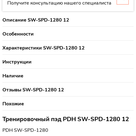
Получите консультацию нашего специалиста
Описание SW-SPD-1280 12
Особенности
Характеристики SW-SPD-1280 12
Инструкции
Наличие
Отзывы SW-SPD-1280 12
Похожие
Тренировочный пэд PDH SW-SPD-1280 12
PDH SW-SPD-1280