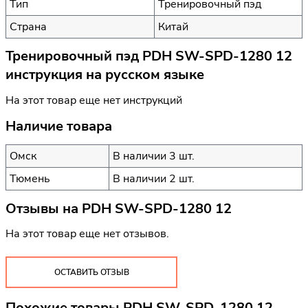
Тип
Тренировочный пэд
Страна
Китай
Тренировочный пэд PDH SW-SPD-1280 12
инструкция на русском языке
На этот товар еще нет инструкций
Наличие товара
Омск
В наличии 3 шт.
Тюмень
В наличии 2 шт.
Отзывы на
PDH SW-SPD-1280 12
На этот товар еще нет отзывов.
ОСТАВИТЬ ОТЗЫВ
Похожие товары PDH SW-SPD-1280 12