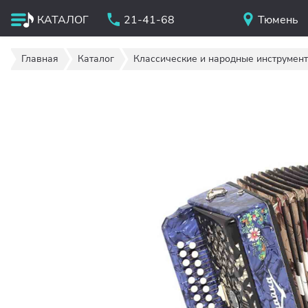
КАТАЛОГ
21-41-68
Тюмень
Главная
Каталог
Классические и народные инструмен