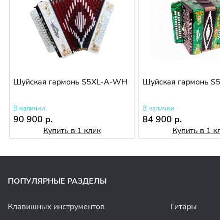
Шуйская гармонь S5XL-A-WH
Шуйская гармонь S
В наличии
В наличии
90 900 р.
84 900 р.
Купить в 1 клик
Купить в 1 к
ПОПУЛЯРНЫЕ РАЗДЕЛЫ
Клавишных инструментов
Гитары