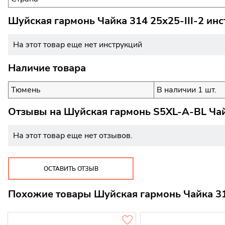
Шуйская гармонь Чайка 314 25х25-III-2 инс
На этот товар еще нет инструкций
Наличие товара
Тюмень
В наличии 1 шт.
Отзывы на
Шуйская гармонь S5XL-A-BL Чайк
На этот товар еще нет отзывов.
ОСТАВИТЬ ОТЗЫВ
Похожие товары Шуйская гармонь Чайка 314