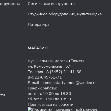
нструменты
Смычковые инструменты
Студийное оборудование, мультимедиа
Литература
МАГАЗИН
музыкальный магазин Тюмень
ул. Комсомольская, 57
Телефон:
8 (3452) 21-41-68
,
8-922-049-51-71
E-mail:
dominanta-tyumen@yandex.ru
График работы:
пн-пт: с 10:00 до 19:30;
сти
сб-вс: с 11:00 до 18:30.
Подписаться на соцсети: