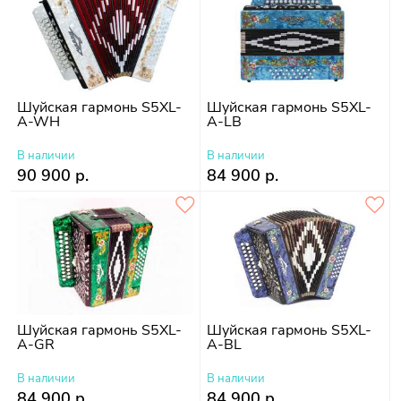
Шуйская гармонь S5XL-
Шуйская гармонь S5XL-
A-WH
A-LB
В наличии
В наличии
90 900 р.
84 900 р.
Шуйская гармонь S5XL-
Шуйская гармонь S5XL-
A-GR
A-BL
В наличии
В наличии
84 900 р.
84 900 р.