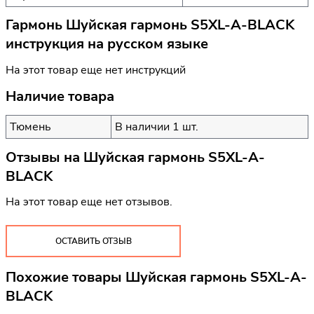
Гармонь Шуйская гармонь S5XL-A-BLACK
инструкция на русском языке
На этот товар еще нет инструкций
Наличие товара
Тюмень
В наличии 1 шт.
Отзывы на
Шуйская гармонь S5XL-A-
BLACK
На этот товар еще нет отзывов.
ОСТАВИТЬ ОТЗЫВ
Похожие товары Шуйская гармонь S5XL-A-
BLACK