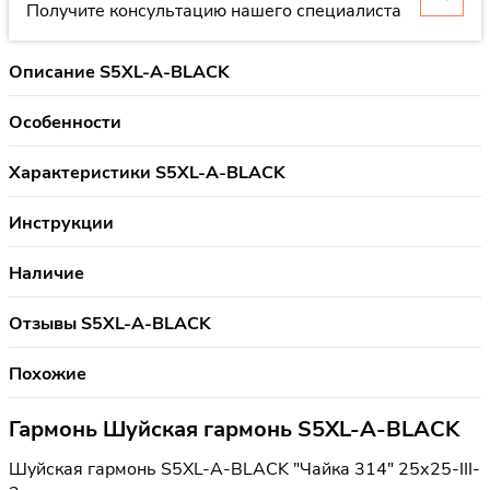
Получите консультацию нашего специалиста
Описание S5XL-A-BLACK
Особенности
Характеристики S5XL-A-BLACK
Инструкции
Наличие
Отзывы S5XL-A-BLACK
Похожие
Гармонь Шуйская гармонь S5XL-A-BLACK
Шуйская гармонь S5XL-A-BLACK "Чайка 314" 25х25-III-