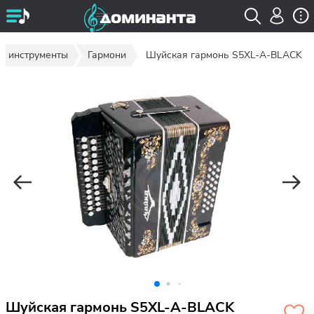
е инструменты
Гармони
Шуйская гармонь S5XL-A-BLACK
Шуйская гармонь S5XL-A-BLACK