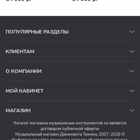
ПОПУЛЯРНЫЕ РАЗДЕЛЫ
КЛИЕНТАМ
О КОМПАНИИ
МОЙ КАБИНЕТ
МАГАЗИН
Каталог магазина музыкальных инструментов не является
договором публичной оферты.
Музыкальный магазин Доминанта Тюмень 2007-2026 ©
Информация сайта защищена законом об авторских правах.