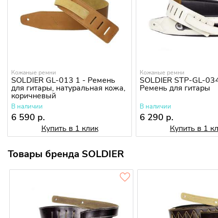
Кожаные ремни
Кожаные ремни
SOLDIER GL-013 1 - Ремень
SOLDIER STP-GL-034
для гитары, натуральная кожа,
Ремень для гитары
коричневый
В наличии
В наличии
6 590 р.
6 290 р.
Купить в 1 клик
Купить в 1 к
Товары бренда SOLDIER