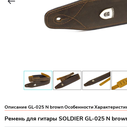
Описание GL-025 N brown
Особенности
Характеристи
Ремень для гитары SOLDIER GL-025 N brow