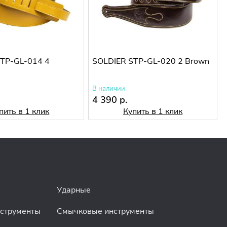
TP-GL-014 4
SOLDIER STP-GL-020 2 Brown
В наличии
4 390 р.
пить в 1 клик
Купить в 1 клик
Ударные
нструменты
Смычковые инструменты