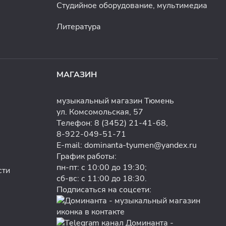
Студийное оборудование, мультимедиа
Литература
МАГАЗИН
музыкальный магазин Тюмень
ул. Комсомольская, 57
Телефон:
8 (3452) 21-41-68
,
8-922-049-51-71
E-mail:
dominanta-tyumen@yandex.ru
График работы:
пн-пт: с 10:00 до 19:30;
сти
сб-вс: с 11:00 до 18:30.
Подписаться на соцсети: