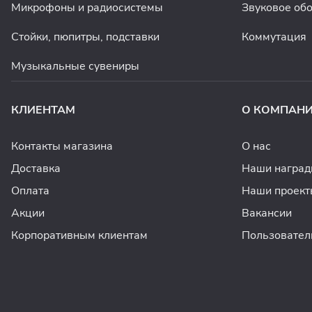
Микрофоны и радиосистемы
Звуковое об
Стойки, пюпитры, подставки
Коммутация
Музыкальные сувениры
КЛИЕНТАМ
О КОМПАН
Контакты магазина
О нас
Доставка
Наши награ
Оплата
Наши проект
Акции
Вакансии
Корпоративным клиентам
Пользовател