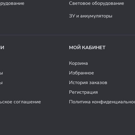
орудование
Световое оборудование
ЗУ и аккумуляторы
ИИ
МОЙ КАБИНЕТ
Корзина
ды
Избранное
ы
История заказов
Регистрация
ьское соглашение
Политика конфиденциально