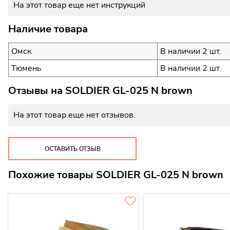
На этот товар еще нет инструкций
Наличие товара
Омск
В наличии 2 шт.
Тюмень
В наличии 2 шт.
Отзывы на
SOLDIER GL-025 N brown
На этот товар еще нет отзывов.
ОСТАВИТЬ ОТЗЫВ
Похожие товары SOLDIER GL-025 N brown