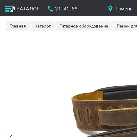
КАТАЛОГ
21-41-68
Тюмень
Главная
Каталог
Гитарное оборудование
Ремни для