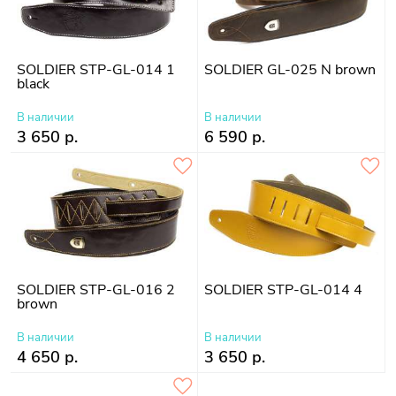
SOLDIER STP-GL-014 1
SOLDIER GL-025 N brown
black
В наличии
В наличии
3 650 р.
6 590 р.
SOLDIER STP-GL-016 2
SOLDIER STP-GL-014 4
brown
В наличии
В наличии
4 650 р.
3 650 р.