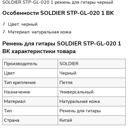
SOLDIER STP-GL-020 1 ремень для гитары черный
Особенности SOLDIER STP-GL-020 1 BK
Цвет: черный
Материал: натуральная кожа
Ремень для гитары SOLDIER STP-GL-020 1
BK характеристики товара
Производитель
SOLDIER
Цвет
Черный
Тип крепления
Петля
Назначение
Универсальный
Материал
Натуральная кожа
Тип
Ремень для гитары
Страна
Китай