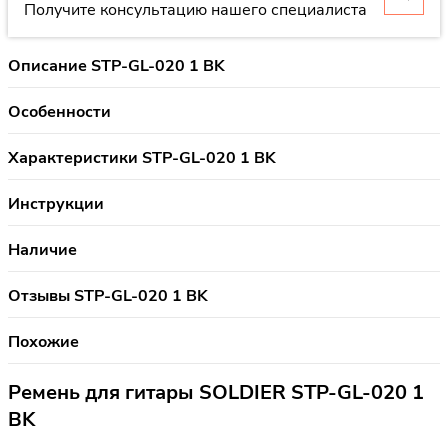
Получите консультацию нашего специалиста
Описание STP-GL-020 1 BK
Особенности
Характеристики STP-GL-020 1 BK
Инструкции
Наличие
Отзывы STP-GL-020 1 BK
Похожие
Ремень для гитары SOLDIER STP-GL-020 1
BK