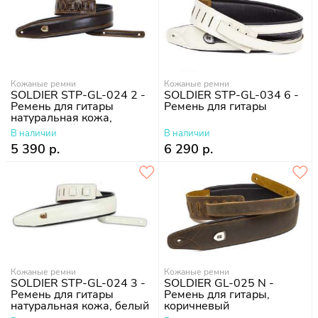
Кожаные ремни
Кожаные ремни
SOLDIER STP-GL-024 2 -
SOLDIER STP-GL-034 6 -
Ремень для гитары
Ремень для гитары
натуральная кожа,
коричневый
В наличии
В наличии
5 390 р.
6 290 р.
Кожаные ремни
Кожаные ремни
SOLDIER STP-GL-024 3 -
SOLDIER GL-025 N -
Ремень для гитары
Ремень для гитары,
натуральная кожа, белый
коричневый