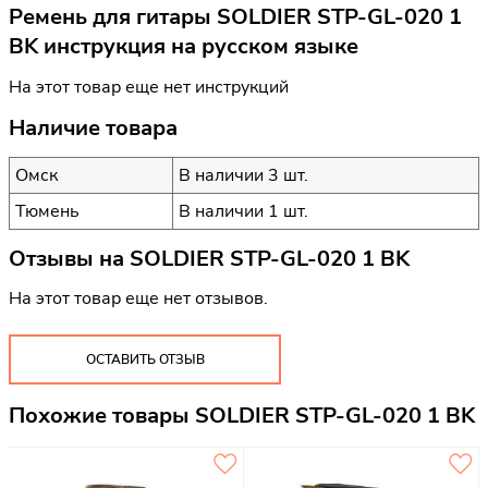
Ремень для гитары SOLDIER STP-GL-020 1
BK инструкция на русском языке
На этот товар еще нет инструкций
Наличие товара
Омск
В наличии 3 шт.
Тюмень
В наличии 1 шт.
Отзывы на
SOLDIER STP-GL-020 1 BK
На этот товар еще нет отзывов.
ОСТАВИТЬ ОТЗЫВ
Похожие товары SOLDIER STP-GL-020 1 BK