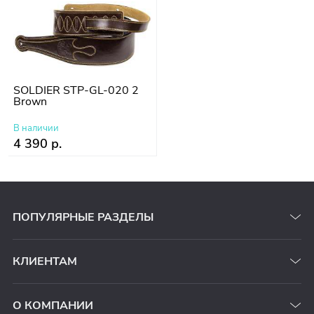
SOLDIER STP-GL-020 2
Brown
В наличии
4 390 р.
ПОПУЛЯРНЫЕ РАЗДЕЛЫ
КЛИЕНТАМ
О КОМПАНИИ