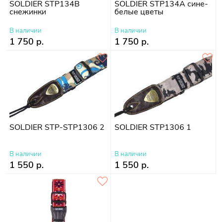
SOLDIER STP134B
SOLDIER STP134A сине-
снежинки
белые цветы
В наличии
В наличии
1 750 р.
1 750 р.
SOLDIER STP-STP1306 2
SOLDIER STP1306 1
В наличии
В наличии
1 550 р.
1 550 р.