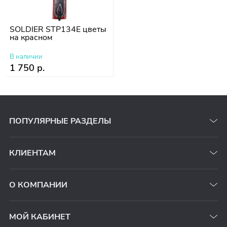
SOLDIER STP134E цветы
на красном
В наличии
1 750 р.
ПОПУЛЯРНЫЕ РАЗДЕЛЫ
КЛИЕНТАМ
О КОМПАНИИ
МОЙ КАБИНЕТ