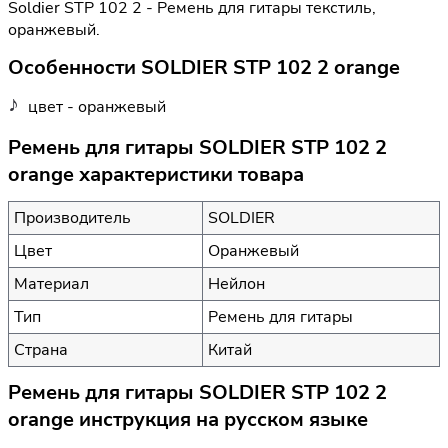
Soldier STP 102 2 - Ремень для гитары текстиль,
оранжевый.
Особенности SOLDIER STP 102 2 orange
цвет - оранжевый
Ремень для гитары SOLDIER STP 102 2
orange характеристики товара
Производитель
SOLDIER
Цвет
Оранжевый
Материал
Нейлон
Тип
Ремень для гитары
Страна
Китай
Ремень для гитары SOLDIER STP 102 2
orange инструкция на русском языке