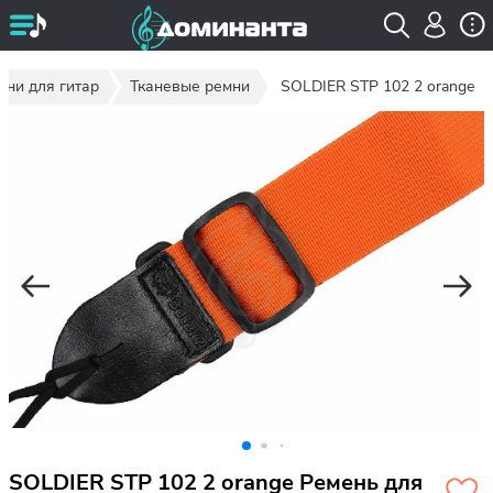
мни для гитар
Тканевые ремни
SOLDIER STP 102 2 orange
SOLDIER STP 102 2 orange Ремень для