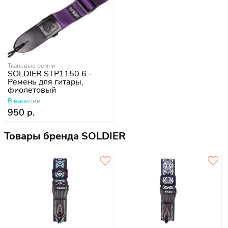
Тканевые ремни
SOLDIER STP1150 6 -
Ремень для гитары,
фиолетовый
В наличии
950 р.
Товары бренда SOLDIER