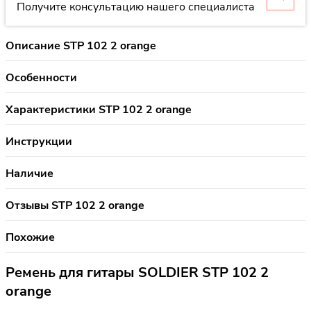
Получите консультацию нашего специалиста
Описание STP 102 2 orange
Особенности
Характеристики STP 102 2 orange
Инструкции
Наличие
Отзывы STP 102 2 orange
Похожие
Ремень для гитары SOLDIER STP 102 2
orange