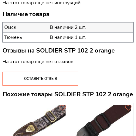
На этот товар еще нет инструкций
Наличие товара
Омск
В наличии 2 шт.
Тюмень
В наличии 1 шт.
Отзывы на
SOLDIER STP 102 2 orange
На этот товар еще нет отзывов.
ОСТАВИТЬ ОТЗЫВ
Похожие товары SOLDIER STP 102 2 orange