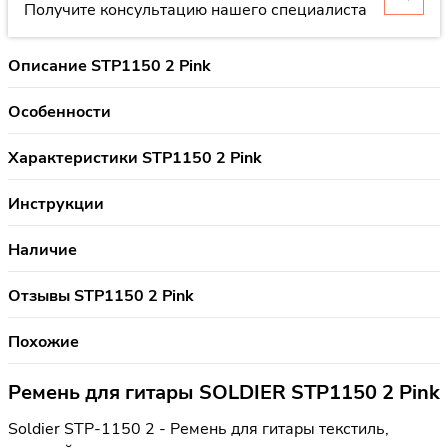
Получите консультацию нашего специалиста
Описание STP1150 2 Pink
Особенности
Характеристики STP1150 2 Pink
Инструкции
Наличие
Отзывы STP1150 2 Pink
Похожие
Ремень для гитары SOLDIER STP1150 2 Pink
Soldier STP-1150 2 - Ремень для гитары текстиль,