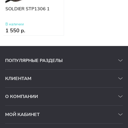
SOLDIER STP1306 1
В наличии
1 550 р.
ПОПУЛЯРНЫЕ РАЗДЕЛЫ
КЛИЕНТАМ
О КОМПАНИИ
МОЙ КАБИНЕТ