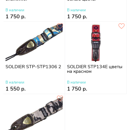
В наличии
В наличии
1 750 р.
1 750 р.
SOLDIER STP-STP1306 2
SOLDIER STP134E цветы
на красном
В наличии
В наличии
1 550 р.
1 750 р.