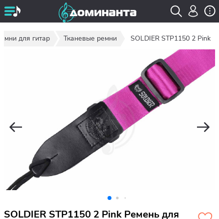
емни для гитар
Тканевые ремни
SOLDIER STP1150 2 Pink
SOLDIER STP1150 2 Pink Ремень для