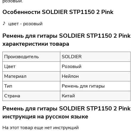
розовый.
Особенности SOLDIER STP1150 2 Pink
цвет - розовый
Ремень для гитары SOLDIER STP1150 2 Pink
характеристики товара
Производитель
SOLDIER
Цвет
Розовый
Материал
Нейлон
Тип
Ремень для гитары
Страна
Китай
Ремень для гитары SOLDIER STP1150 2 Pink
инструкция на русском языке
На этот товар еще нет инструкций