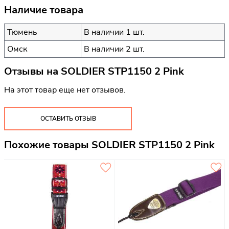
Наличие товара
Тюмень
В наличии 1 шт.
Омск
В наличии 2 шт.
Отзывы на
SOLDIER STP1150 2 Pink
На этот товар еще нет отзывов.
ОСТАВИТЬ ОТЗЫВ
Похожие товары SOLDIER STP1150 2 Pink