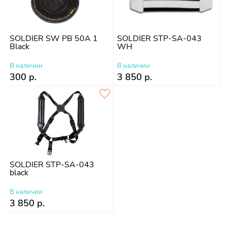
SOLDIER SW PB 50A 1
SOLDIER STP-SA-043
Black
WH
В наличии
В наличии
300 р.
3 850 р.
SOLDIER STP-SA-043
black
В наличии
3 850 р.