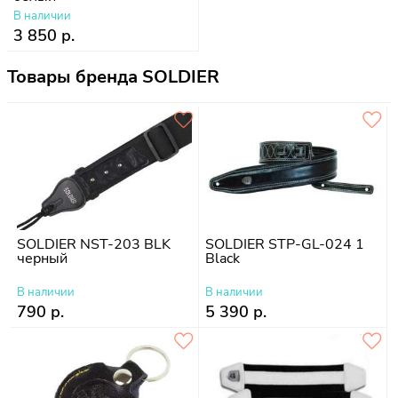
В наличии
3 850 р.
Товары бренда SOLDIER
SOLDIER NST-203 BLK
SOLDIER STP-GL-024 1
черный
Black
В наличии
В наличии
790 р.
5 390 р.