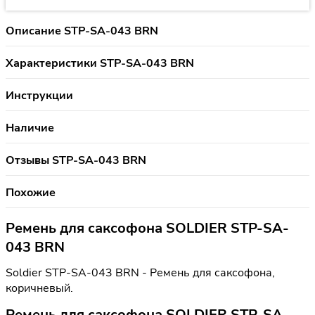
Описание STP-SA-043 BRN
Характеристики STP-SA-043 BRN
Инструкции
Наличие
Отзывы STP-SA-043 BRN
Похожие
Ремень для саксофона SOLDIER STP-SA-
043 BRN
Soldier STP-SA-043 BRN - Ремень для саксофона,
коричневый.
Ремень для саксофона SOLDIER STP-SA-