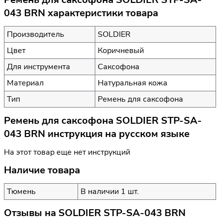
043 BRN характеристики товара
Производитель
SOLDIER
Цвет
Коричневый
Для инструмента
Саксофона
Материал
Натуральная кожа
Тип
Ремень для саксофона
Ремень для саксофона SOLDIER STP-SA-
043 BRN инструкция на русском языке
На этот товар еще нет инструкций
Наличие товара
Тюмень
В наличии 1 шт.
Отзывы на
SOLDIER STP-SA-043 BRN