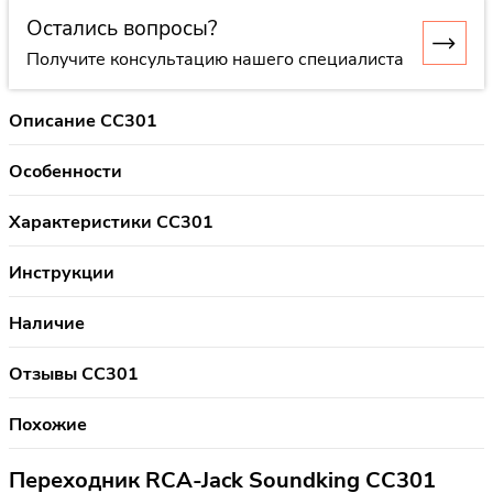
Остались вопросы?
Получите консультацию нашего специалиста
Описание CC301
Особенности
Характеристики CC301
Инструкции
Наличие
Отзывы CC301
Похожие
Переходник RCA-Jack Soundking CC301