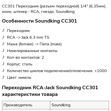
CC301 Переходник (разъем переходной) 1/4" (6,35мм),
моно, штекер - RCA, гнездо, Soundking
Особенности Soundking CC301
Переходник
RCA -> Jack 6.3 mm TS
Мама (female) -> Папа (male)
Никелированные контакты
Кол-во контактов: 2
Корпус: сталь
Количество циклов подключения/отключения: >1000
Цвет: никель
Переходник RCA-Jack Soundking CC301
характеристики товара
Производитель
Soundking