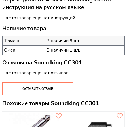
инструкция на русском языке
На этот товар еще нет инструкций
Наличие товара
Тюмень
В наличии 9 шт.
Омск
В наличии 1 шт.
Отзывы на
Soundking CC301
На этот товар еще нет отзывов.
ОСТАВИТЬ ОТЗЫВ
Похожие товары Soundking CC301