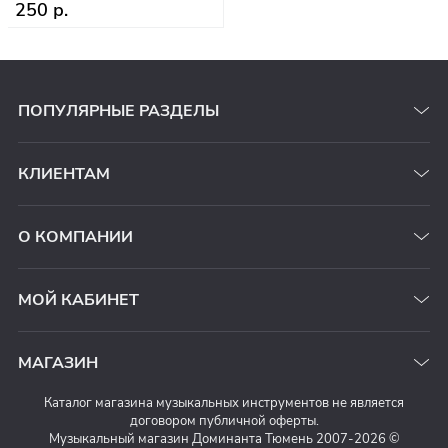
250 р.
ПОПУЛЯРНЫЕ РАЗДЕЛЫ
КЛИЕНТАМ
О КОМПАНИИ
МОЙ КАБИНЕТ
МАГАЗИН
Каталог магазина музыкальных инструментов не является
договором публичной оферты.
Музыкальный магазин Доминанта Тюмень 2007-2026 ©