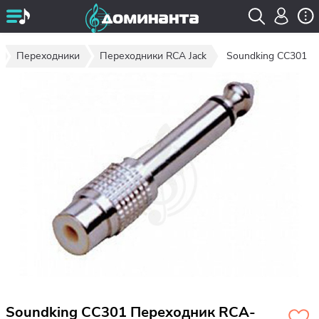
Переходники
Переходники RCA Jack
Soundking CC301
Soundking CC301 Переходник RCA-