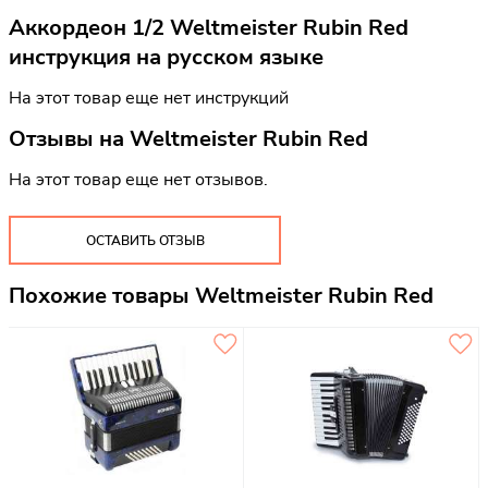
Аккордеон 1/2 Weltmeister Rubin Red
инструкция на русском языке
На этот товар еще нет инструкций
Отзывы на
Weltmeister Rubin Red
На этот товар еще нет отзывов.
ОСТАВИТЬ ОТЗЫВ
Похожие товары Weltmeister Rubin Red