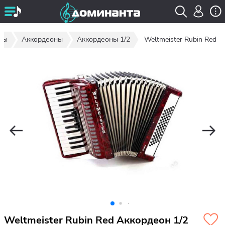
ты
Аккордеоны
Аккордеоны 1/2
Weltmeister Rubin Red
Weltmeister Rubin Red Аккордеон 1/2