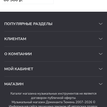
ПОПУЛЯРНЫЕ РАЗДЕЛЫ
КЛИЕНТАМ
О КОМПАНИИ
МОЙ КАБИНЕТ
МАГАЗИН
Каталог магазина музыкальных инструментов не является
договором публичной оферты.
Музыкальный магазин Доминанта Тюмень 2007-2026 ©
Информация сайта защищена законом об авторских правах.