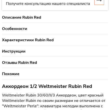
Получите консультацию нашего специалиста
Описание Rubin Red
Особенности
Характеристики Rubin Red
Инструкции
Отзывы Rubin Red
Похожие
Аккордеон 1/2 Weltmeister Rubin Red
Weltmeister Rubin 30/60/II/3 Аккордеон, цвет красный
Weltmeister Rubin по своим размерам не отличается от
"Weltmeister Perle": клавиатура мелодии выполнена с