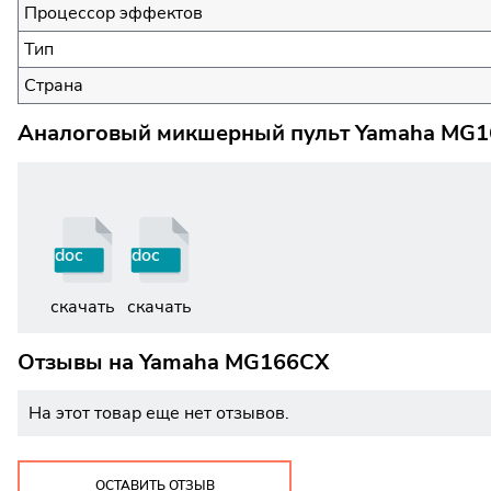
Процессор эффектов
Тип
Страна
Аналоговый микшерный пульт Yamaha MG16
doc
doc
скачать
скачать
Отзывы на
Yamaha MG166CX
На этот товар еще нет отзывов.
ОСТАВИТЬ ОТЗЫВ