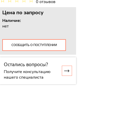
☆
☆
☆
☆
☆
0 отзывов
Цена
по запросу
Наличие:
нет
СООБЩИТЬ О ПОСТУПЛЕНИИ
Остались вопросы?
Получите консультацию
нашего специалиста