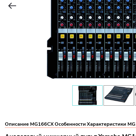
Описание MG166CX
Особенности
Характеристики M