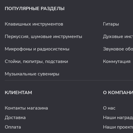
ПОПУЛЯРНЫЕ РАЗДЕЛЫ
Клавишных инструментов
Гитары
Перкуссия, шумовые инструменты
Духовые инс
Микрофоны и радиосистемы
Звуковое об
Стойки, пюпитры, подставки
Коммутация
Музыкальные сувениры
КЛИЕНТАМ
О КОМПАН
Контакты магазина
О нас
Доставка
Наши награ
Оплата
Наши проект