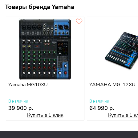
Товары бренда Yamaha
Yamaha MG10XU
YAMAHA MG-12XU
В наличии
В наличии
39 900 р.
64 990 р.
Купить в 1 клик
Купить в 1 к