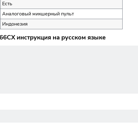
Есть
Аналоговый микшерный пульт
Индонезия
6CX инструкция на русском языке