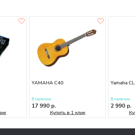
YAMAHA C40
Yamaha CL
В наличии
В наличии
17 990 р.
2 990 р.
лик
Купить в 1 клик
Ку