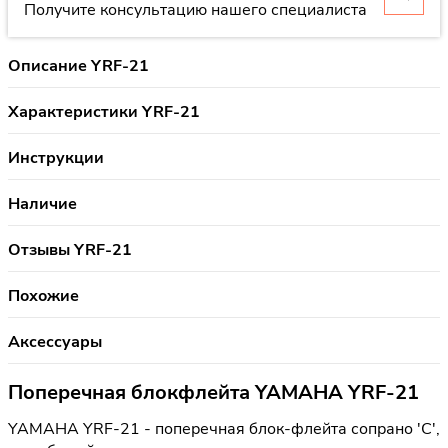
Получите консультацию нашего специалиста
Описание YRF-21
Характеристики YRF-21
Инструкции
Наличие
Отзывы YRF-21
Похожие
Аксессуары
Поперечная блокфлейта YAMAHA YRF-21
YAMAHA YRF-21 - поперечная блок-флейта сопрано 'С',