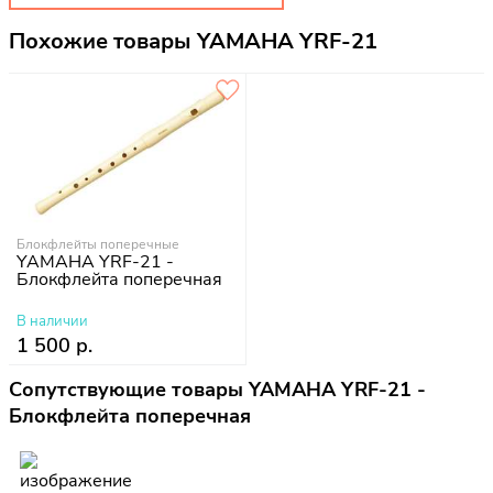
Похожие товары YAMAHA YRF-21
Блокфлейты поперечные
YAMAHA YRF-21 -
Блокфлейта поперечная
В наличии
1 500 р.
Сопутствующие товары YAMAHA YRF-21 -
Блокфлейта поперечная