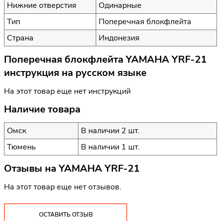
Нижние отверстия
Одинарные
Тип
Поперечная блокфлейта
Страна
Индонезия
Поперечная блокфлейта YAMAHA YRF-21
инструкция на русском языке
На этот товар еще нет инструкций
Наличие товара
Омск
В наличии 2 шт.
Тюмень
В наличии 1 шт.
Отзывы на
YAMAHA YRF-21
На этот товар еще нет отзывов.
ОСТАВИТЬ ОТЗЫВ