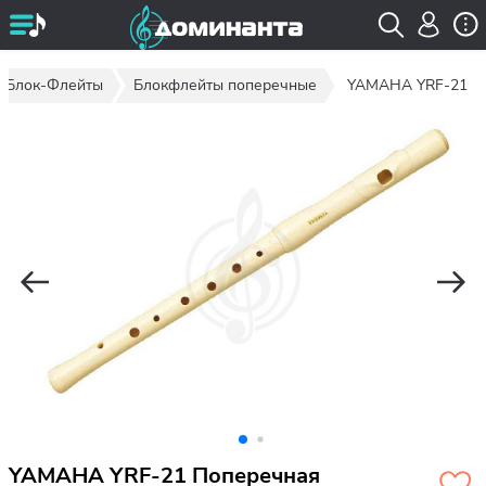
Блок-Флейты
Блокфлейты поперечные
YAMAHA YRF-21
YAMAHA YRF-21 Поперечная