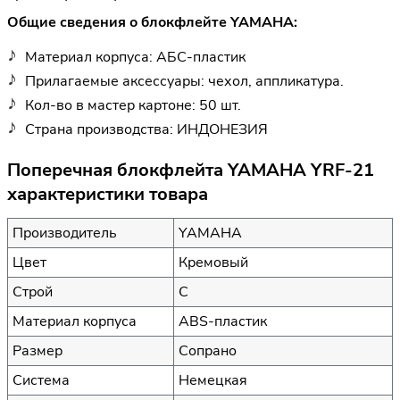
Общие сведения о блокфлейте YAMAHA:
Материал корпуса: АБС-пластик
Прилагаемые аксессуары: чехол, аппликатура.
Кол-во в мастер картоне: 50 шт.
Страна производства: ИНДОНЕЗИЯ
Поперечная блокфлейта YAMAHA YRF-21
характеристики товара
Производитель
YAMAHA
Цвет
Кремовый
Строй
C
Материал корпуса
ABS-пластик
Размер
Сопрано
Система
Немецкая