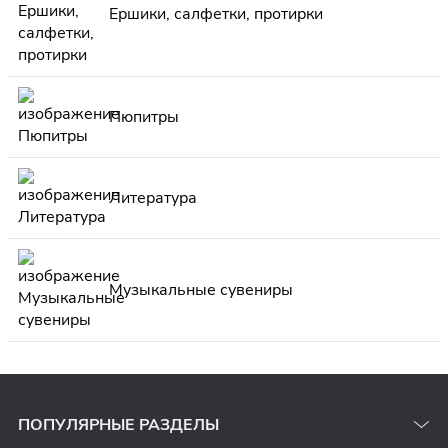
Ершики, салфетки, протирки
Пюпитры
Литература
Музыкальные сувениры
ПОПУЛЯРНЫЕ РАЗДЕЛЫ