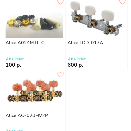
Alice A024MTL-C
Alice LOD-017A
В наличии
В наличии
100 р.
600 р.
Alice AO-020HV2P