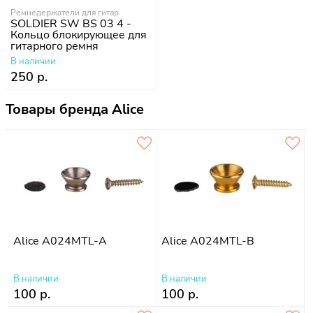
Ремнедержатели для гитар
SOLDIER SW BS 03 4 -
Кольцо блокирующее для
гитарного ремня
В наличии
250 р.
Товары бренда Alice
Alice A024MTL-A
Alice A024MTL-B
В наличии
В наличии
100 р.
100 р.