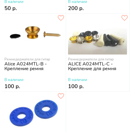
В наличии
В наличии
50 р.
200 р.
Ремнедержатели для гитар
Ремнедержатели для гитар
Alice A024MTL-B -
ALICE A024MTL-C -
Крепление ремня
Крепление для ремня
В наличии
В наличии
100 р.
100 р.