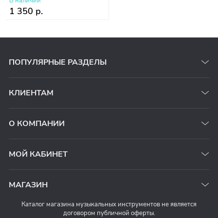
В наличии
1 350 р.
ПОПУЛЯРНЫЕ РАЗДЕЛЫ
КЛИЕНТАМ
О КОМПАНИИ
МОЙ КАБИНЕТ
МАГАЗИН
Каталог магазина музыкальных инструментов не является
договором публичной оферты.