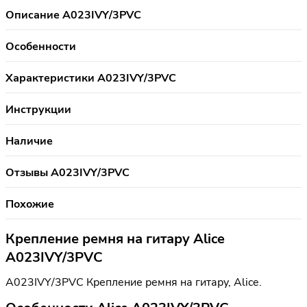
Описание A023IVY/3PVC
Особенности
Характеристики A023IVY/3PVC
Инструкции
Наличие
Отзывы A023IVY/3PVC
Похожие
Крепление ремня на гитару Alice
A023IVY/3PVC
A023IVY/3PVC Крепление ремня на гитару, Alice.