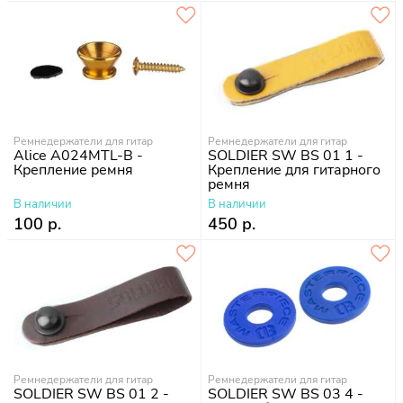
Ремнедержатели для гитар
Ремнедержатели для гитар
Alice A024MTL-B -
SOLDIER SW BS 01 1 -
Крепление ремня
Крепление для гитарного
ремня
В наличии
В наличии
100 р.
450 р.
Ремнедержатели для гитар
Ремнедержатели для гитар
SOLDIER SW BS 01 2 -
SOLDIER SW BS 03 4 -