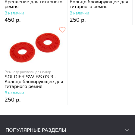
Крепление для гитарного
Кольцо блокирующее для
ремня
гитарного ремня
В наличии
В наличии
450 р.
250 р.
Ремнедержатели для гитар
SOLDIER SW BS 03 3 -
Кольцо блокирующее для
гитарного ремня
В наличии
250 р.
ПОПУЛЯРНЫЕ РАЗДЕЛЫ