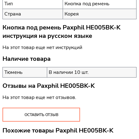
Тип
Кнопка под ремень
Страна
Корея
Кнопка под ремень Paxphil HE005BK-K
инструкция на русском языке
На этот товар еще нет инструкций
Наличие товара
Тюмень
В наличии 10 шт.
Отзывы на
Paxphil HE005BK-K
На этот товар еще нет отзывов.
ОСТАВИТЬ ОТЗЫВ
Похожие товары Paxphil HE005BK-K